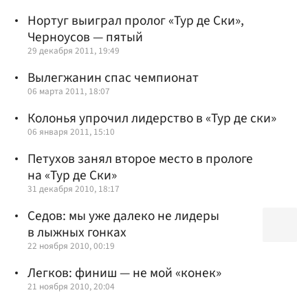
Нортуг выиграл пролог «Тур де Ски»,
Черноусов — пятый
29 декабря 2011, 19:49
Вылегжанин спас чемпионат
06 марта 2011, 18:07
Колонья упрочил лидерство в «Тур де ски»
06 января 2011, 15:10
Петухов занял второе место в прологе
на «Тур де Ски»
31 декабря 2010, 18:17
Седов: мы уже далеко не лидеры
в лыжных гонках
22 ноября 2010, 00:19
Легков: финиш — не мой «конек»
21 ноября 2010, 20:04