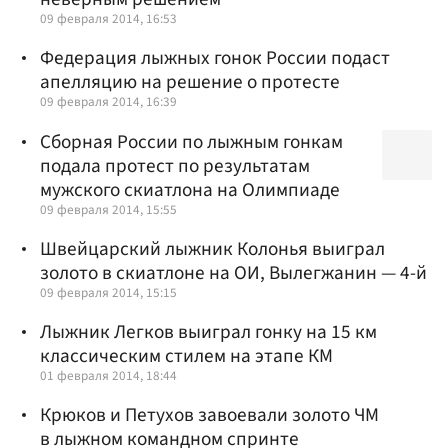
09 февраля 2014, 16:53
Федерация лыжных гонок России подаст
апелляцию на решение о протесте
09 февраля 2014, 16:39
Сборная России по лыжным гонкам
подала протест по результатам
мужского скиатлона на Олимпиаде
09 февраля 2014, 15:55
Швейцарский лыжник Колонья выиграл
золото в скиатлоне на ОИ, Вылегжанин — 4-й
09 февраля 2014, 15:15
Лыжник Легков выиграл гонку на 15 км
классическим стилем на этапе КМ
01 февраля 2014, 18:44
Крюков и Петухов завоевали золото ЧМ
в лыжном командном спринте