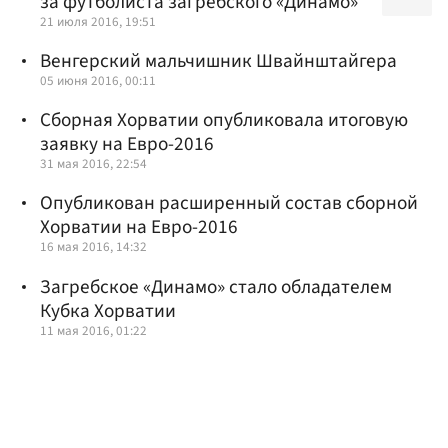
за футболиста загребского «Динамо»
21 июля 2016, 19:51
Венгерский мальчишник Швайнштайгера
05 июня 2016, 00:11
Сборная Хорватии опубликовала итоговую
заявку на Евро-2016
31 мая 2016, 22:54
Опубликован расширенный состав сборной
Хорватии на Евро-2016
16 мая 2016, 14:32
Загребское «Динамо» стало обладателем
Кубка Хорватии
11 мая 2016, 01:22