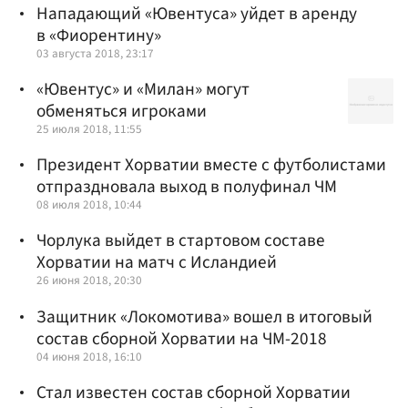
Нападающий «Ювентуса» уйдет в аренду
в «Фиорентину»
03 августа 2018, 23:17
«Ювентус» и «Милан» могут
обменяться игроками
25 июля 2018, 11:55
Президент Хорватии вместе с футболистами
отпраздновала выход в полуфинал ЧМ
08 июля 2018, 10:44
Чорлука выйдет в стартовом составе
Хорватии на матч с Исландией
26 июня 2018, 20:30
Защитник «Локомотива» вошел в итоговый
состав сборной Хорватии на ЧМ-2018
04 июня 2018, 16:10
Стал известен состав сборной Хорватии