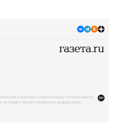
ехнологий и массовых коммуникаций (Роскомнадзор)
18+
ция не предоставляет справочной информации.