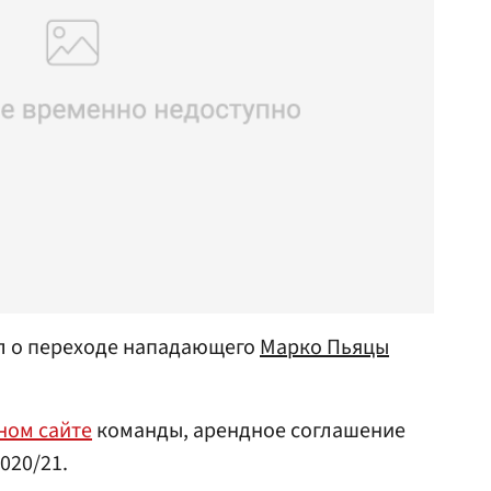
л о переходе нападающего
Марко Пьяцы
ном сайте
команды, арендное соглашение
020/21.