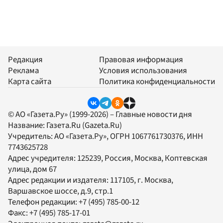
Редакция
Правовая информация
Реклама
Условия использования
Карта сайта
Политика конфиденциальности
© АО «Газета.Ру» (1999-2026) – Главные новости дня
Название:
Газета.Ru
(Gazeta.Ru)
Учредитель:
АО «Газета.Ру»
, ОГРН 1067761730376, ИНН
7743625728
Адрес учредителя: 125239, Россия, Москва, Коптевская
улица, дом 67
Адрес редакции и издателя:
117105
, г.
Москва
,
Варшавское шоссе, д.9, стр.1
Телефон редакции:
+7 (495) 785-00-12
Факс:
+7 (495) 785-17-01