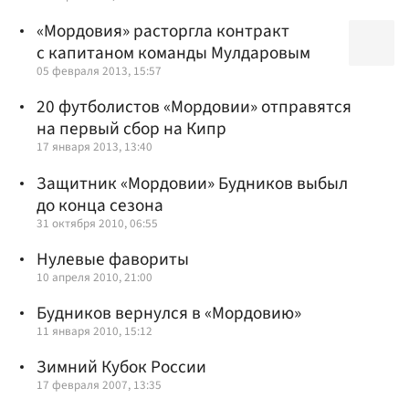
«Мордовия» расторгла контракт
с капитаном команды Мулдаровым
05 февраля 2013, 15:57
20 футболистов «Мордовии» отправятся
на первый сбор на Кипр
17 января 2013, 13:40
Защитник «Мордовии» Будников выбыл
до конца сезона
31 октября 2010, 06:55
Нулевые фавориты
10 апреля 2010, 21:00
Будников вернулся в «Мордовию»
11 января 2010, 15:12
Зимний Кубок России
17 февраля 2007, 13:35