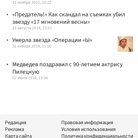
11 ноября 2022, 16:22
«Предатель!» Как скандал на съемках убил
звезду «17 мгновений весны»
23 августа 2019, 23:21
Умерла звезда «Операции «Ы»
31 января 2019, 21:50
Медведев поздравил с 90-летием актрису
Пилецкую
02 июля 2018, 13:36
Редакция
Правовая информация
Реклама
Условия использования
Карта сайта
Политика конфиденциальности