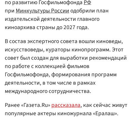
по развитию Госфильмофонда
РФ
при
Минкультуры России
одобрили план
издательской деятельности главного
киноархива страны до 2027 года.
В состав экспертного совета вошли киноведы,
искусствоведы, кураторы кинопрограмм. Этот
совет был создан для выработки рекомендаций
по работе с коллекцией фильмов
Госфильмофонда, формирования программ
деятельности, в том числе в рамках
международного сотрудничества.
Ранее «Газета.Ru»
рассказала
, как сейчас живут
популярные актеры киножурнала «Ералаш».