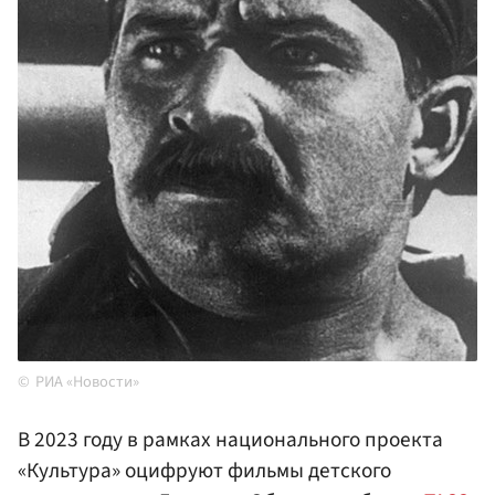
РИА «Новости»
В 2023 году в рамках национального проекта
«Культура» оцифруют фильмы детского