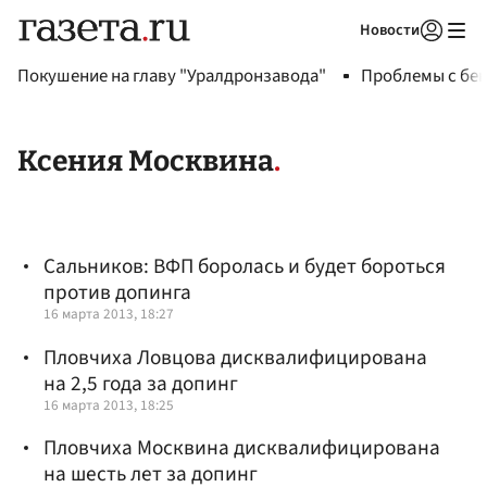
Новости
Авторизоваться
Покушение на главу "Уралдронзавода"
Проблемы с бен
Ксения Москвина
Сальников: ВФП боролась и будет бороться
против допинга
16 марта 2013, 18:27
Пловчиха Ловцова дисквалифицирована
на 2,5 года за допинг
16 марта 2013, 18:25
Пловчиха Москвина дисквалифицирована
на шесть лет за допинг