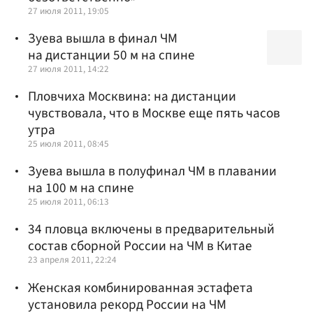
27 июля 2011, 19:05
Зуева вышла в финал ЧМ
на дистанции 50 м на спине
27 июля 2011, 14:22
Пловчиха Москвина: на дистанции
чувствовала, что в Москве еще пять часов
утра
25 июля 2011, 08:45
Зуева вышла в полуфинал ЧМ в плавании
на 100 м на спине
25 июля 2011, 06:13
34 пловца включены в предварительный
состав сборной России на ЧМ в Китае
23 апреля 2011, 22:24
Женская комбинированная эстафета
установила рекорд России на ЧМ