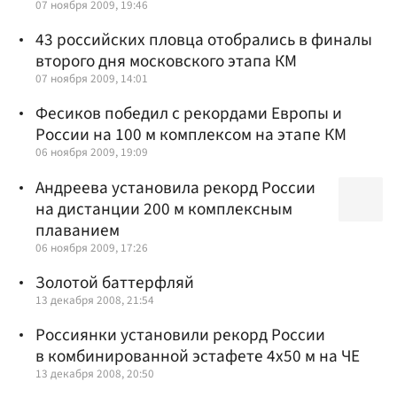
07 ноября 2009, 19:46
43 российских пловца отобрались в финалы
второго дня московского этапа КМ
07 ноября 2009, 14:01
Фесиков победил с рекордами Европы и
России на 100 м комплексом на этапе КМ
06 ноября 2009, 19:09
Андреева установила рекорд России
на дистанции 200 м комплексным
плаванием
06 ноября 2009, 17:26
Золотой баттерфляй
13 декабря 2008, 21:54
Россиянки установили рекорд России
в комбинированной эстафете 4х50 м на ЧЕ
13 декабря 2008, 20:50