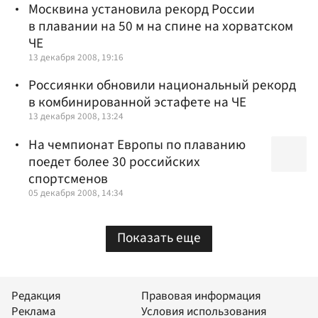
Москвина установила рекорд России
в плавании на 50 м на спине на хорватском
ЧЕ
13 декабря 2008, 19:16
Россиянки обновили национальный рекорд
в комбинированной эстафете на ЧЕ
13 декабря 2008, 13:24
На чемпионат Европы по плаванию
поедет более 30 российских
спортсменов
05 декабря 2008, 14:34
Показать еще
Редакция
Правовая информация
Реклама
Условия использования