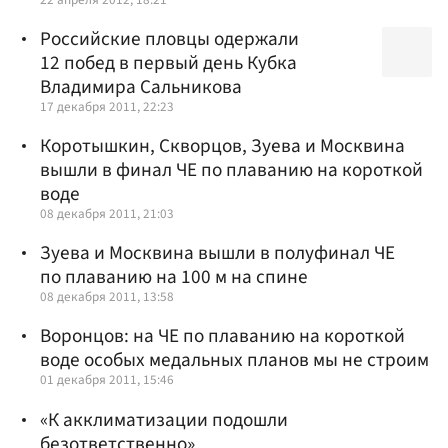
Российские пловцы одержали
12 побед в первый день Кубка
Владимира Сальникова
17 декабря 2011, 22:23
Коротышкин, Скворцов, Зуева и Москвина
вышли в финал ЧЕ по плаванию на короткой
воде
08 декабря 2011, 21:03
Зуева и Москвина вышли в полуфинал ЧЕ
по плаванию на 100 м на спине
08 декабря 2011, 13:58
Воронцов: на ЧЕ по плаванию на короткой
воде особых медальных планов мы не строим
01 декабря 2011, 15:46
«К акклиматизации подошли
безответственно»