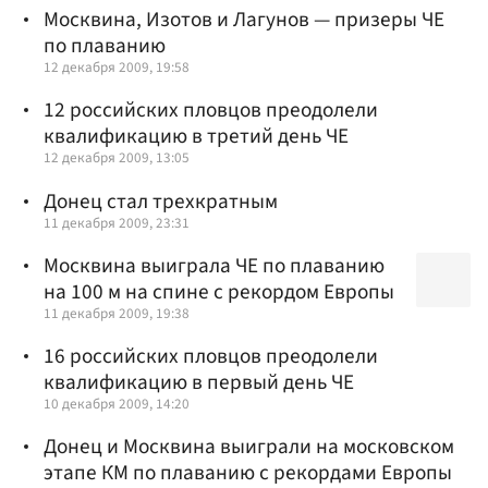
Москвина, Изотов и Лагунов — призеры ЧЕ
по плаванию
12 декабря 2009, 19:58
12 российских пловцов преодолели
квалификацию в третий день ЧЕ
12 декабря 2009, 13:05
Донец стал трехкратным
11 декабря 2009, 23:31
Москвина выиграла ЧЕ по плаванию
на 100 м на спине с рекордом Европы
11 декабря 2009, 19:38
16 российских пловцов преодолели
квалификацию в первый день ЧЕ
10 декабря 2009, 14:20
Донец и Москвина выиграли на московском
этапе КМ по плаванию с рекордами Европы