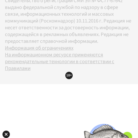
Свидетельство о регистрации СМИ Эл № ФС77-67642
выдано федеральной службой по надзору в сфере
связи, информационных технологий и массовых
коммуникаций (Роскомнадзор) 10.11.2016 г. Редакция не
несет ответственности за достоверность информации,
содержащейся в рекламных объявлениях. Редакция не
предоставляет справочной информации.
Информация об ограничениях
На информационном ресурсе применяются
рекомендательные технологии в соответствии с
Правилами
18+