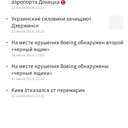
аэропорта Донецка
23 июля 2014, 12:13
Украинские силовики зачищают
Дзержинск
21 июля 2014, 16:25
На месте крушения Boeing обнаружен второй
«черный ящик»
18 июля 2014, 10:03
На месте крушения Boeing обнаружены
«черные ящики»
17 июля 2014, 22:37
Киев отказался от перемирия
01 июля 2014, 03:31