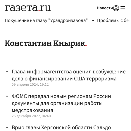
Новости
Авторизоваться
Покушение на главу "Уралдронзавода"
Проблемы с бен
Константин Кнырик
Глава информагентства оценил возбуждение
дела о финансировании США терроризма
09 апреля 2024, 19:12
ФОМС передал новым регионам России
документы для организации работы
медстрахования
25 декабря 2022, 04:40
Врио главы Херсонской области Сальдо