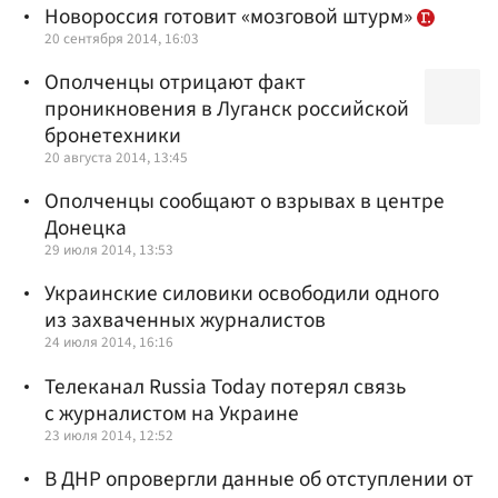
Новороссия готовит «мозговой штурм»
20 сентября 2014, 16:03
Ополченцы отрицают факт
проникновения в Луганск российской
бронетехники
20 августа 2014, 13:45
Ополченцы сообщают о взрывах в центре
Донецка
29 июля 2014, 13:53
Украинские силовики освободили одного
из захваченных журналистов
24 июля 2014, 16:16
Телеканал Russia Today потерял связь
с журналистом на Украине
23 июля 2014, 12:52
В ДНР опровергли данные об отступлении от