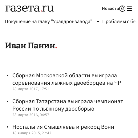
Новости
Авторизоваться
Покушение на главу "Уралдронзавода"
Проблемы с бен
Иван Панин
Сборная Московской области выиграла
соревнования лыжных двоеборцев на ЧР
28 марта 2017, 17:51
Сборная Татарстана выиграла чемпионат
России по лыжному двоеборью
28 марта 2016, 04:57
Ностальгия Смышляева и рекорд Вонн
18 января 2015, 22:42