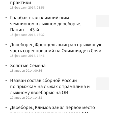
практики
18 февраля 2014, 21:56
Граабак стал олимпийским
чемпионом в лыжном двоеборье,
Панин — 43-й
18 февраля 2014, 16:32
Двоеборец Френцель выиграл прыжковую
часть соревнований на Олимпиаде в Сочи
18 февраля 2014, 14:46
Золотые Семена
18 января 2014, 00:36
Назван состав сборной России
по прыжкам на лыжах с трамплина и
лыжному двоеборью на ОИ
17 января 2014, 14:33
Двоеборец Климов занял первое место