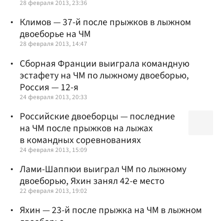
28 февраля 2013, 23:36
Климов — 37-й после прыжков в лыжном
двоеборье на ЧМ
28 февраля 2013, 14:47
Сборная Франции выиграла командную
эстафету на ЧМ по лыжному двоеборью,
Россия — 12-я
24 февраля 2013, 20:33
Российские двоеборцы — последние
на ЧМ после прыжков на лыжах
в командных соревнованиях
24 февраля 2013, 15:09
Лами-Шаппюи выиграл ЧМ по лыжному
двоеборью, Яхин занял 42-е место
22 февраля 2013, 19:02
Яхин — 23-й после прыжка на ЧМ в лыжном