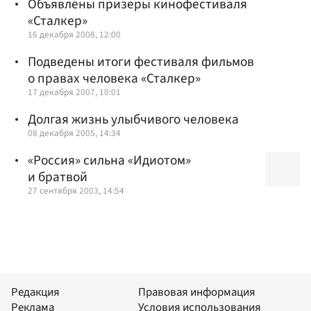
Объявлены призеры кинофестиваля
«Сталкер»
16 декабря 2008, 12:00
Подведены итоги фестиваля фильмов
о правах человека «Сталкер»
17 декабря 2007, 10:01
Долгая жизнь улыбчивого человека
08 декабря 2005, 14:34
«Россия» сильна «Идиотом»
и братвой
27 сентября 2003, 14:54
Редакция
Правовая информация
Реклама
Условия использования