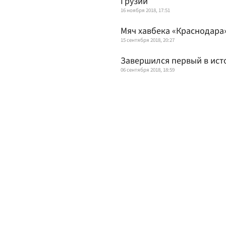
Грузии
16 ноября 2018, 17:51
Мяч хавбека «Краснодара
15 сентября 2018, 20:27
Завершился первый в ист
06 сентября 2018, 18:59