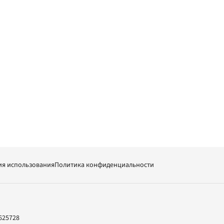
ия использования
Политика конфиденциальности
625728