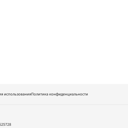
ия использования
Политика конфиденциальности
625728