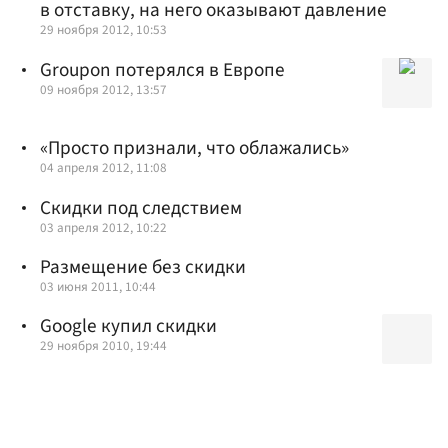
в отставку, на него оказывают давление
29 ноября 2012, 10:53
Groupon потерялся в Европе
09 ноября 2012, 13:57
«Просто признали, что облажались»
04 апреля 2012, 11:08
Скидки под следствием
03 апреля 2012, 10:22
Размещение без скидки
03 июня 2011, 10:44
Google купил скидки
29 ноября 2010, 19:44