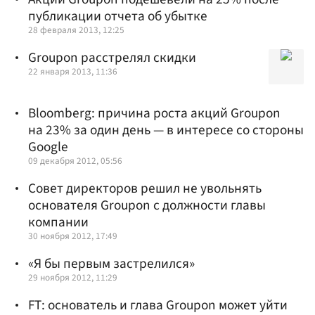
публикации отчета об убытке
28 февраля 2013, 12:25
Groupon расстрелял скидки
22 января 2013, 11:36
Bloomberg: причина роста акций Groupon
на 23% за один день — в интересе со стороны
Google
09 декабря 2012, 05:56
Совет директоров решил не увольнять
основателя Groupon с должности главы
компании
30 ноября 2012, 17:49
«Я бы первым застрелился»
29 ноября 2012, 11:29
FT: основатель и глава Groupon может уйти