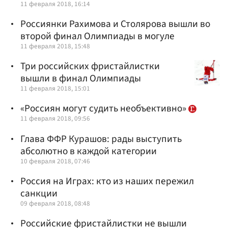
11 февраля 2018, 16:14
Россиянки Рахимова и Столярова вышли во
второй финал Олимпиады в могуле
11 февраля 2018, 15:48
Три российских фристайлистки
вышли в финал Олимпиады
11 февраля 2018, 15:01
«Россиян могут судить необъективно»
11 февраля 2018, 09:56
Глава ФФР Курашов: рады выступить
абсолютно в каждой категории
10 февраля 2018, 07:46
Россия на Играх: кто из наших пережил
санкции
09 февраля 2018, 08:48
Российские фристайлистки не вышли