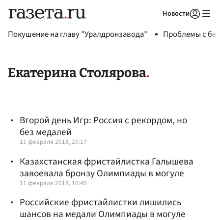
Новости
Авторизоваться
Покушение на главу "Уралдронзавода"
Проблемы с бен
Екатерина Столярова
Второй день Игр: Россия с рекордом, но
без медалей
11 февраля 2018, 20:17
Казахстанская фристайлистка Галышева
завоевала бронзу Олимпиады в могуле
11 февраля 2018, 16:40
Российские фристайлистки лишились
шансов на медали Олимпиады в могуле