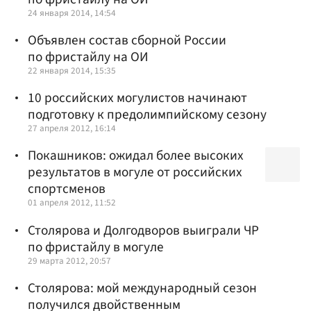
24 января 2014, 14:54
Объявлен состав сборной России
по фристайлу на ОИ
22 января 2014, 15:35
10 российских могулистов начинают
подготовку к предолимпийскому сезону
27 апреля 2012, 16:14
Покашников: ожидал более высоких
результатов в могуле от российских
спортсменов
01 апреля 2012, 11:52
Столярова и Долгодворов выиграли ЧР
по фристайлу в могуле
29 марта 2012, 20:57
Столярова: мой международный сезон
получился двойственным