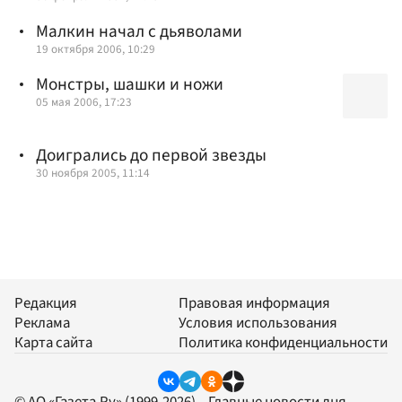
Малкин начал с дьяволами
19 октября 2006, 10:29
Монстры, шашки и ножи
05 мая 2006, 17:23
Доигрались до первой звезды
30 ноября 2005, 11:14
Редакция
Правовая информация
Реклама
Условия использования
Карта сайта
Политика конфиденциальности