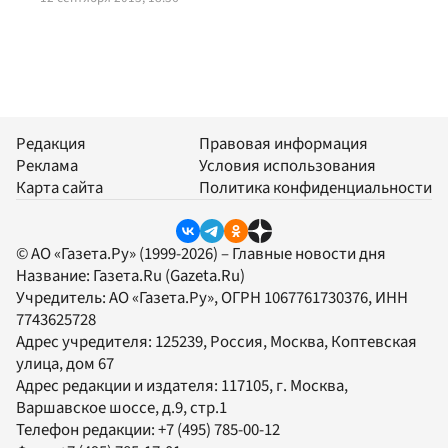
Редакция
Правовая информация
Реклама
Условия использования
Карта сайта
Политика конфиденциальности
© АО «Газета.Ру» (1999-2026) – Главные новости дня
Название:
Газета.Ru
(Gazeta.Ru)
Учредитель:
АО «Газета.Ру»
, ОГРН 1067761730376, ИНН
7743625728
Адрес учредителя: 125239, Россия, Москва, Коптевская
улица, дом 67
Адрес редакции и издателя:
117105
, г.
Москва
,
Варшавское шоссе, д.9, стр.1
Телефон редакции:
+7 (495) 785-00-12