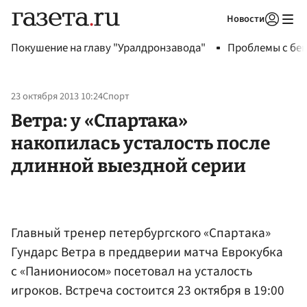
Новости
Авторизоваться
Покушение на главу "Уралдронзавода"
Проблемы с бен
23 октября 2013 10:24
Спорт
Ветра: у «Спартака»
накопилась усталость после
длинной выездной серии
Главный тренер петербургского «Спартака»
Гундарс Ветра в преддверии матча Еврокубка
с «Паниониосом» посетовал на усталость
игроков. Встреча состоится 23 октября в 19:00