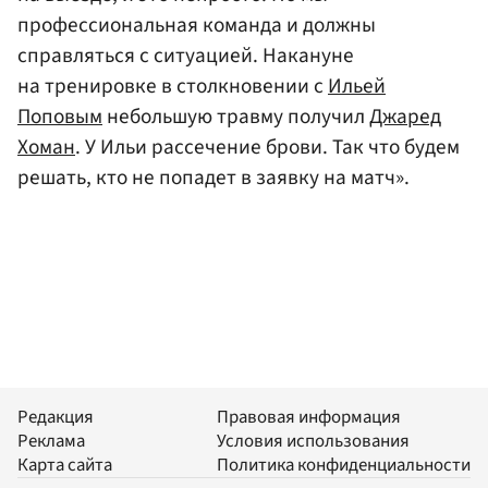
профессиональная команда и должны
справляться с ситуацией. Накануне
на тренировке в столкновении с
Ильей
Поповым
небольшую травму получил
Джаред
Хоман
. У Ильи рассечение брови. Так что будем
решать, кто не попадет в заявку на матч».
Редакция
Правовая информация
Реклама
Условия использования
Карта сайта
Политика конфиденциальности