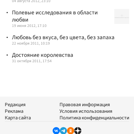
04 августа 2012, 23:10
Полевые исследования в области
любви
19 июня 2012, 17:10
Любовь без вкуса, без цвета, без запаха
22 ноября 2011, 10:19
Достояние королевства
31 октября 2011, 17:54
Редакция
Правовая информация
Реклама
Условия использования
Карта сайта
Политика конфиденциальности