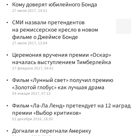
Кому доверят юбилейного Бонда
27 июля 2017, 14:51
СМИ назвали претендентов
на режиссерское кресло в новом
фильме о Джеймсе Бонде
27 июля 2017, 12:04
Церемония вручения премии «Оскар»
началась выступлением Тимберлейка
27 февраля 2017, 04:41
Фильм «Лунный свет» получил премию
«Золотой глобус» как лучшая драма
09 января 2017, 07:15
Фильм «Ла-Ла Ленд» претендует на 12 наград
премии «Выбор критиков»
01 декабря 2016, 18:30
Догнали и перегнали Америку