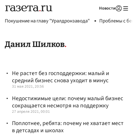
Новости
Авторизоваться
Покушение на главу "Уралдронзавода"
Проблемы с бен
Данил Шилков
Не растет без господдержки: малый и
средний бизнес снова уходит в минус
31 мая 2021, 20:56
Недостижимые цели: почему малый бизнес
сокращается несмотря на поддержку
27 апреля 2021, 00:01
Поплотнее, ребята: почему не хватает мест
в детсадах и школах