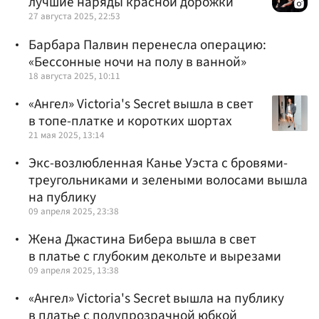
лучшие наряды красной дорожки
27 августа 2025, 22:53
Барбара Палвин перенесла операцию:
«Бессонные ночи на полу в ванной»
18 августа 2025, 10:11
«Ангел» Victoria's Secret вышла в свет
в топе-платке и коротких шортах
21 мая 2025, 13:14
Экс-возлюбленная Канье Уэста с бровями-
треугольниками и зелеными волосами вышла
на публику
09 апреля 2025, 23:38
Жена Джастина Бибера вышла в свет
в платье с глубоким декольте и вырезами
09 апреля 2025, 13:38
«Ангел» Victoria's Secret вышла на публику
в платье с полупрозрачной юбкой