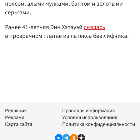
поясом, алыми чулками, бантом и золотыми
серьгами.
Ранее 41-летняя Энн Хэтэуэй
снялась
в прозрачном платье из латекса без лифчика.
Редакция
Правовая информация
Реклама
Условия использования
Карта сайта
Политика конфиденциальности