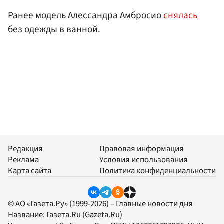
Ранее модель Алессандра Амбросио
снялась
без одежды в ванной.
Редакция
Правовая информация
Реклама
Условия использования
Карта сайта
Политика конфиденциальности
© АО «Газета.Ру» (1999-2026) – Главные новости дня
Название:
Газета.Ru
(Gazeta.Ru)