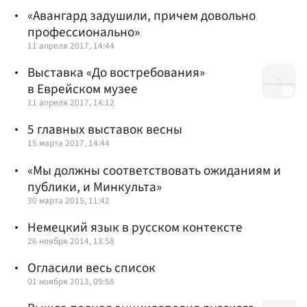
«Авангард задушили, причем довольно
профессионально»
11 апреля 2017, 14:44
Выставка «До востребования»
в Еврейском музее
11 апреля 2017, 14:12
5 главных выставок весны
15 марта 2017, 14:44
«Мы должны соответствовать ожиданиям и
публики, и Минкульта»
30 марта 2015, 11:42
Немецкий язык в русском контексте
26 ноября 2014, 13:58
Огласили весь список
01 ноября 2013, 09:58