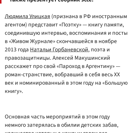
Людмила Улицкая
(признана в РФ иностранным
агентом) представит «Поэтку» — книгу памяти,
соединившую интервью, воспоминания и посты
в «Живом Журнале» скончавшейся в ноябре
2013 года
Натальи Горбаневской
, поэта и
правозащитницы. Алексей Макушинский
расскажет про свой «Пароход в Аргентину» —
роман-странствие, вобравший в себя весь ХХ
век и номинированный в этом году на «Большую
книгу».
Основная часть мероприятий в этом году
немного затерялась в обилии детских забав,