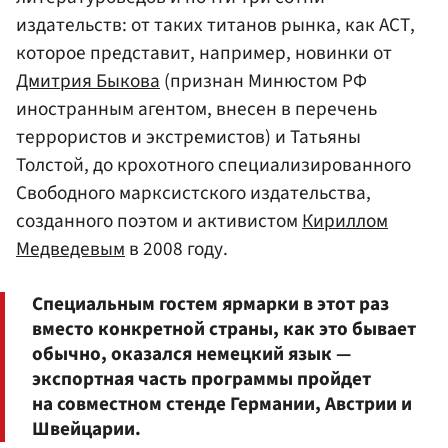
издательств: от таких титанов рынка, как АСТ,
которое представит, например, новинки от
Дмитрия Быкова
(признан Минюстом РФ
иностранным агентом, внесен в перечень
террористов и экстремистов) и Татьяны
Толстой, до крохотного специализированного
Свободного марксистского издательства,
созданного поэтом и активистом
Кириллом
Медведевым
в 2008 году.
Специальным гостем ярмарки в этот раз
вместо конкретной страны, как это бывает
обычно, оказался немецкий язык —
экспортная часть программы пройдет
на совместном стенде Германии, Австрии и
Швейцарии.