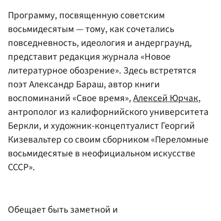
Программу, посвященную советским
восьмидесятым — тому, как сочетались
повседневность, идеология и андерграунд,
представит редакция журнала «Новое
литературное обозрение». Здесь встретятся
поэт Александр Бараш, автор книги
воспоминаний «Свое время»,
Алексей Юрчак
,
антрополог из калифорнийского университета
Беркли, и художник-концептуалист Георгий
Кизевальтер со своим сборником «Переломные
восьмидесятые в неофициальном искусстве
СССР».
Обещает быть заметной и