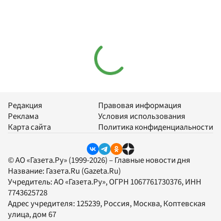
Редакция
Правовая информация
Реклама
Условия использования
Карта сайта
Политика конфиденциальности
© АО «Газета.Ру» (1999-2026) – Главные новости дня
Название:
Газета.Ru
(Gazeta.Ru)
Учредитель:
АО «Газета.Ру»
, ОГРН 1067761730376, ИНН
7743625728
Адрес учредителя: 125239, Россия, Москва, Коптевская
улица, дом 67