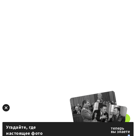
Угадайте, где
настоящее фото