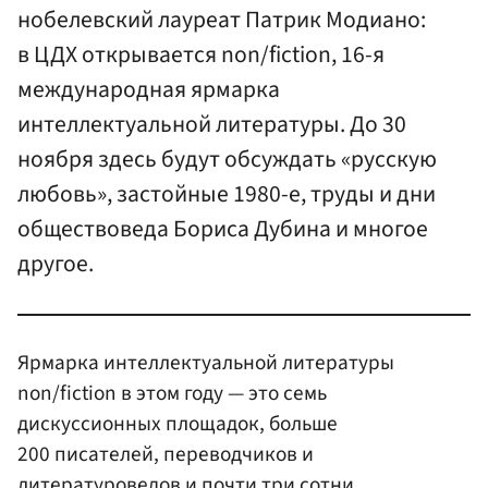
нобелевский лауреат Патрик Модиано:
в ЦДХ открывается non/fiction, 16-я
международная ярмарка
интеллектуальной литературы. До 30
ноября здесь будут обсуждать «русскую
любовь», застойные 1980-е, труды и дни
обществоведа Бориса Дубина и многое
другое.
Ярмарка интеллектуальной литературы
non/fiction в этом году — это семь
дискуссионных площадок, больше
200 писателей, переводчиков и
литературоведов и почти три сотни