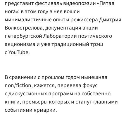
представит фестиваль видеопоэзии «Пятая
нога»: в этом году в нее вошли
минималистичные опыты режиссера
Дмитрия
Волкострелова
, документация акции
петербургской Лаборатории поэтического
акционизма и уже традиционный трэш
с YouTube.
В сравнении с прошлом годом нынешняя
non/fiction, кажется, перевела фокус
с дискуссионных программ на собственно
книги, премьеры которых и станут главными
событиями ярмарки.