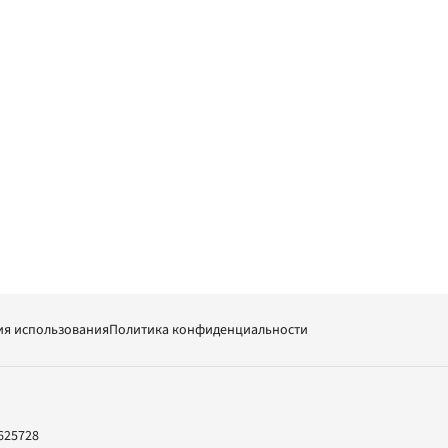
ия использования
Политика конфиденциальности
625728