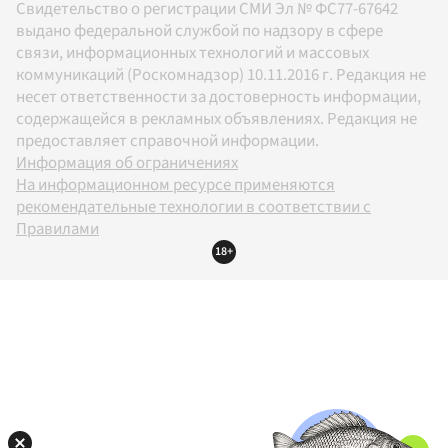
Свидетельство о регистрации СМИ Эл № ФС77-67642
выдано федеральной службой по надзору в сфере
связи, информационных технологий и массовых
коммуникаций (Роскомнадзор) 10.11.2016 г. Редакция не
несет ответственности за достоверность информации,
содержащейся в рекламных объявлениях. Редакция не
предоставляет справочной информации.
Информация об ограничениях
На информационном ресурсе применяются
рекомендательные технологии в соответствии с
Правилами
18+