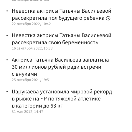
Невестка актрисы Татьяны Васильевой
рассекретила пол будущего ребенка
22 октября 2022, 10:42
Невестка актрисы Татьяны Васильевой
рассекретила свою беременность
16 сентября 2022, 16:38
Актриса Татьяна Васильева заплатила
30 миллионов рублей ради встречи
с внуками
25 октября 2021, 19:51
Царукаева установила мировой рекорд
в рывке на ЧР по тяжелой атлетике
в категории до 63 кг
31 мая 2012, 14:47