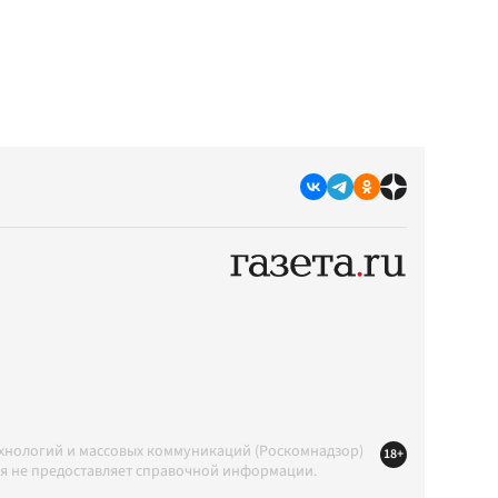
ехнологий и массовых коммуникаций (Роскомнадзор)
18+
ция не предоставляет справочной информации.