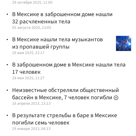
29 октября 2025, 11:00
В Мексике в заброшенном доме нашли
32 расчлененных тела
05 августа 2025, 13:05
В Мексике нашли тела музыкантов
из пропавшей группы
29 мая 2025, 22:17
В заброшенном доме в Мексике нашли тела
17 человек
28 мая 2025, 11:27
Неизвестные обстреляли общественный
бассейн в Мексике, 7 человек погибли
16 апреля 2023, 23:13
В результате стрельбы в баре в Мексике
погибли семь человек
29 января 2023, 06:13