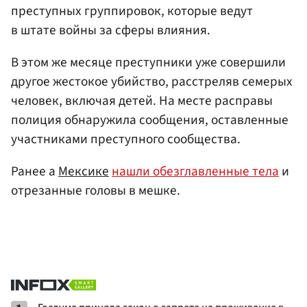
преступных группировок, которые ведут
в штате войны за сферы влияния.
В этом же месяце преступники уже совершили
другое жестокое убийство, расстреляв семерых
человек, включая детей. На месте расправы
полиция обнаружила сообщения, оставленные
участниками преступного сообщества.
Ранее а
Мексике
нашли обезглавленные тела
и
отрезанные головы в мешке.