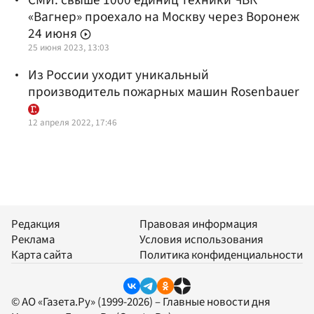
«Вагнер» проехало на Москву через Воронеж
24 июня
25 июня 2023, 13:03
Из России уходит уникальный
производитель пожарных машин Rosenbauer
12 апреля 2022, 17:46
Редакция
Правовая информация
Реклама
Условия использования
Карта сайта
Политика конфиденциальности
© АО «Газета.Ру» (1999-2026) – Главные новости дня