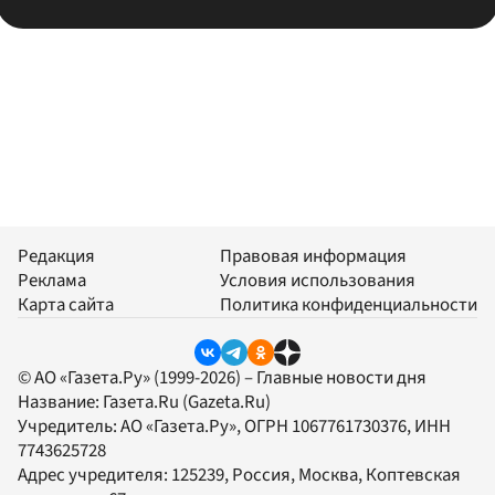
Редакция
Правовая информация
Реклама
Условия использования
Карта сайта
Политика конфиденциальности
© АО «Газета.Ру» (1999-2026) – Главные новости дня
Название:
Газета.Ru
(Gazeta.Ru)
Учредитель:
АО «Газета.Ру»
, ОГРН 1067761730376, ИНН
7743625728
Адрес учредителя: 125239, Россия, Москва, Коптевская