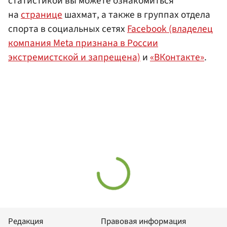
статистикой вы можете ознакомиться
на
странице
шахмат, а также в группах отдела
спорта в социальных сетях
Facebook (владелец
компания Meta признана в России
экстремистской и запрещена)
и
«ВКонтакте»
.
Редакция
Правовая информация