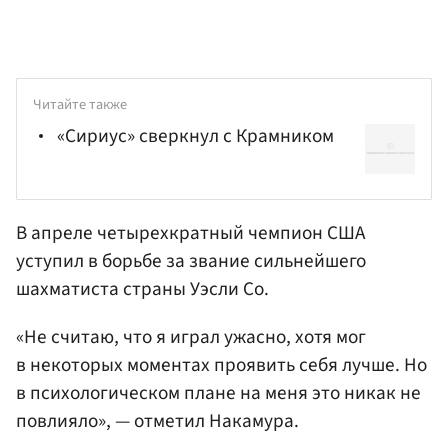
Читайте также
«Сириус» сверкнул с Крамником
В апреле четырехкратный чемпион США
уступил в борьбе за звание сильнейшего
шахматиста страны Уэсли Со.
«Не считаю, что я играл ужасно, хотя мог
в некоторых моментах проявить себя лучше. Но
в психологическом плане на меня это никак не
повлияло», — отметил Накамура.