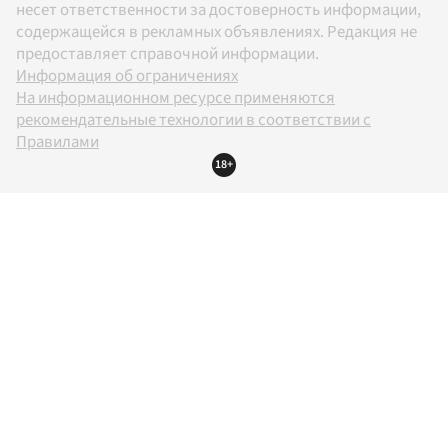
несет ответственности за достоверность информации,
содержащейся в рекламных объявлениях. Редакция не
предоставляет справочной информации.
Информация об ограничениях
На информационном ресурсе применяются
рекомендательные технологии в соответствии с
Правилами
18+