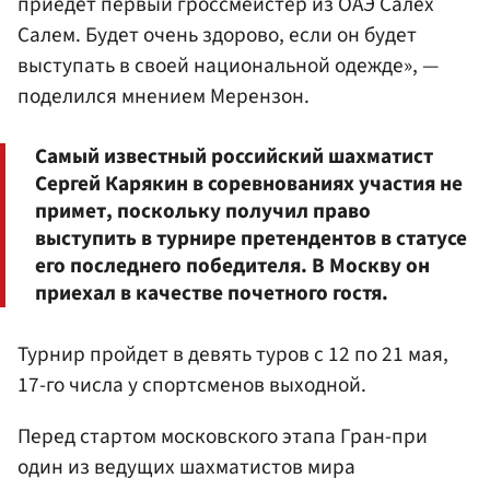
приедет первый гроссмейстер из ОАЭ Салех
Салем. Будет очень здорово, если он будет
выступать в своей национальной одежде», —
поделился мнением Мерензон.
Самый известный российский шахматист
Сергей Карякин в соревнованиях участия не
примет, поскольку получил право
выступить в турнире претендентов в статусе
его последнего победителя. В Москву он
приехал в качестве почетного гостя.
Турнир пройдет в девять туров с 12 по 21 мая,
17-го числа у спортсменов выходной.
Перед стартом московского этапа Гран-при
один из ведущих шахматистов мира