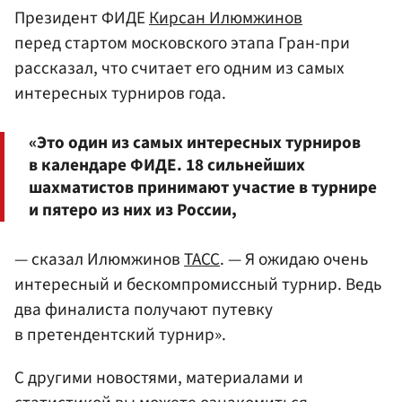
Президент ФИДЕ
Кирсан Илюмжинов
перед стартом московского этапа Гран-при
рассказал, что считает его одним из самых
интересных турниров года.
«Это один из самых интересных турниров
в календаре ФИДЕ. 18 сильнейших
шахматистов принимают участие в турнире
и пятеро из них из России,
— сказал Илюмжинов
ТАСС
. — Я ожидаю очень
интересный и бескомпромиссный турнир. Ведь
два финалиста получают путевку
в претендентский турнир».
С другими новостями, материалами и