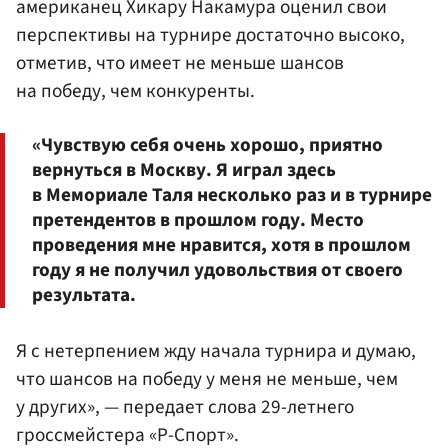
американец Хикару Накамура оценил свои
перспективы на турнире достаточно высоко,
отметив, что имеет не меньше шансов
на победу, чем конкуренты.
«Чувствую себя очень хорошо, приятно
вернуться в Москву. Я играл здесь
в Мемориале Таля несколько раз и в турнире
претендентов в прошлом году. Место
проведения мне нравится, хотя в прошлом
году я не получил удовольствия от своего
результата.
Я с нетерпением жду начала турнира и думаю,
что шансов на победу у меня не меньше, чем
у других», — передает слова 29-летнего
гроссмейстера «Р-Спорт».