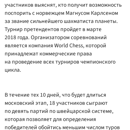
участников выяснят, кто получит возможность
поспорить с норвежцем Магнусом Карлсеном
за звание сильнейшего шахматиста планеты.
Турнир претендентов пройдет в марте
2018 года. Организатором соревнований
является компания World Chess, которой
принадлежат коммерческие права
на проведение всех турниров чемпионского
цикла.
В течение тех 10 дней, что будет длиться
московский этап, 18 участников сыграют
по девять партий по швейцарской системе,
которая позволяет для определения
победителей обойтись меньшим числом туров