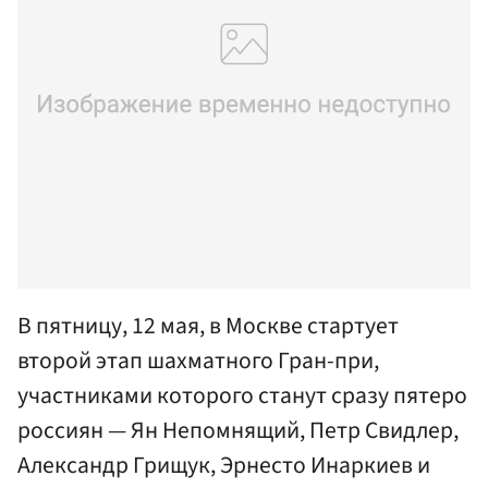
В пятницу, 12 мая, в Москве стартует
второй этап шахматного Гран-при,
участниками которого станут сразу пятеро
россиян — Ян Непомнящий, Петр Свидлер,
Александр Грищук, Эрнесто Инаркиев и