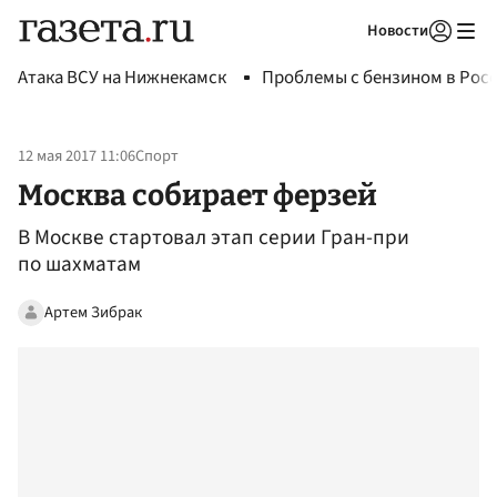
Новости
Авторизоваться
Атака ВСУ на Нижнекамск
Проблемы с бензином в Рос
12 мая 2017 11:06
Спорт
Москва собирает ферзей
В Москве стартовал этап серии Гран-при
по шахматам
Артем Зибрак