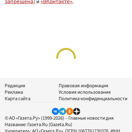
запрещена)
и
«ВКонтакте»
.
Редакция
Правовая информация
Реклама
Условия использования
Карта сайта
Политика конфиденциальности
© АО «Газета.Ру» (1999-2026) – Главные новости дня
Название:
Газета.Ru
(Gazeta.Ru)
Учредитель:
АО «Газета.Ру»
, ОГРН 1067761730376, ИНН