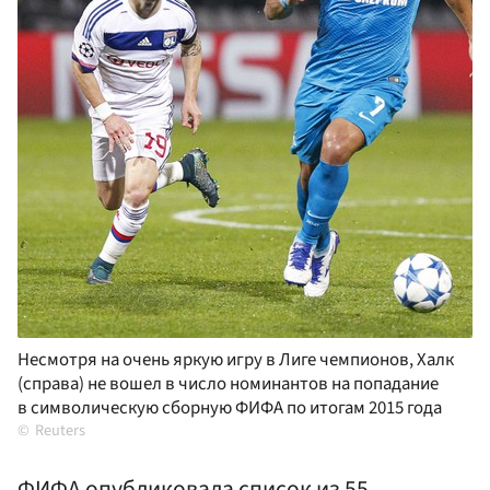
Несмотря на очень яркую игру в Лиге чемпионов, Халк
(справа) не вошел в число номинантов на попадание
в символическую сборную ФИФА по итогам 2015 года
Reuters
ФИФА опубликовала список из 55