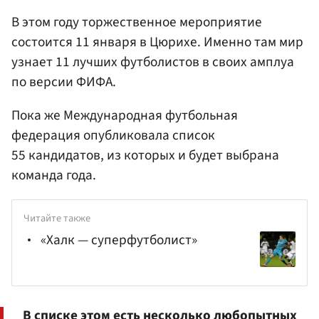
В этом году торжественное мероприятие
состоится 11 января в Цюрихе. Именно там мир
узнает 11 лучших футболистов в своих амплуа
по версии ФИФА.
Пока же Международная футбольная
федерация опубликовала список
55 кандидатов, из которых и будет выбрана
команда года.
Читайте также
«Халк — суперфутболист»
В списке этом есть несколько любопытных