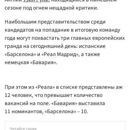
сезоне под огнем нещадной критики.
Наибольшим представительством среди
кандидатов на попадание в итоговую команду
года могут похвастать три главных европейских
гранда на сегодняшний день: испанские
«Барселона» и «Реал Мадрид», а также
немецкая «Бавария».
При этом из «Реала» в списке представлены аж
12 человек, что превышает количество
вакансий на поле. «Бавария» выставила
11 номинантов, «Барселона» – 10.
Читайте также