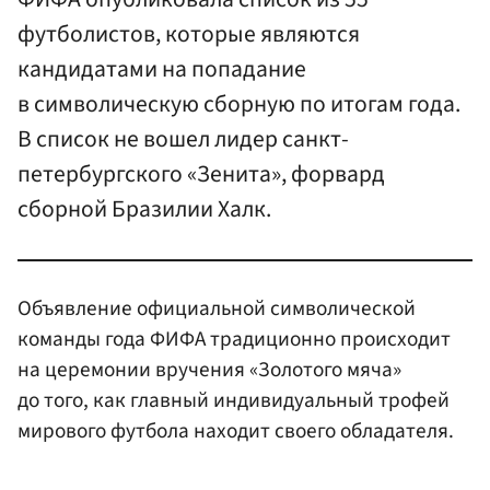
футболистов, которые являются
кандидатами на попадание
в символическую сборную по итогам года.
В список не вошел лидер санкт-
петербургского «Зенита», форвард
сборной Бразилии Халк.
Объявление официальной символической
команды года ФИФА традиционно происходит
на церемонии вручения «Золотого мяча»
до того, как главный индивидуальный трофей
мирового футбола находит своего обладателя.