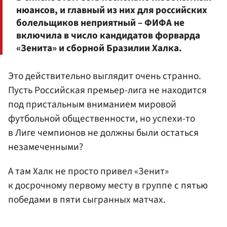
нюансов, и главный из них для российских
болельщиков неприятный – ФИФА не
включила в число кандидатов форварда
«Зенита»
и сборной Бразилии Халка.
Это действительно выглядит очень странно.
Пусть Российская премьер-лига не находится
под пристальным вниманием мировой
футбольной общественности, но успехи-то
в Лиге чемпионов не должны были остаться
незамеченными?
А там Халк не просто привел «Зенит»
к досрочному первому месту в группе с пятью
победами в пяти сыгранных матчах.