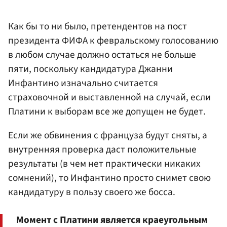
Как бы то ни было, претендентов на пост
президента ФИФА к февральскому голосованию
в любом случае должно остаться не больше
пяти, поскольку кандидатура Джанни
Инфантино изначально считается
страховочной и выставленной на случай, если
Платини к выборам все же допущен не будет.
Если же обвинения с француза будут сняты, а
внутренняя проверка даст положительные
результаты (в чем нет практически никаких
сомнений), то Инфантино просто снимет свою
кандидатуру в пользу своего же босса.
Момент с Платини является краеугольным