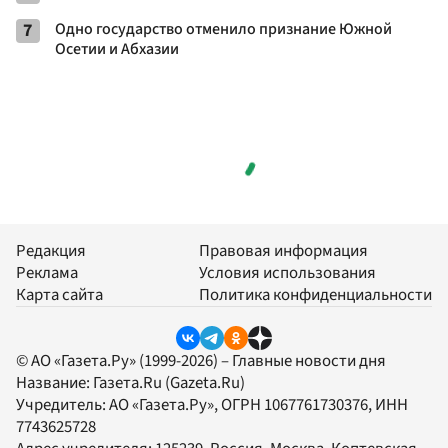
7
Одно государство отменило признание Южной
Осетии и Абхазии
Редакция
Правовая информация
Реклама
Условия использования
Карта сайта
Политика конфиденциальности
© АО «Газета.Ру» (1999-2026) – Главные новости дня
Название:
Газета.Ru
(Gazeta.Ru)
Учредитель:
АО «Газета.Ру»
, ОГРН 1067761730376, ИНН
7743625728