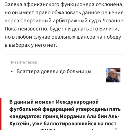
Заявка африканского функционера отклонена,
но он имеет право обжаловать данное решение
через Спортивный арбитражный суд в Лозанне.
Пока неизвестно, будет ли делать это Билити,
но в любом случае реальных шансов на победу
в выборах у него нет.
Читайте также
Блаттера довели до больницы
В данный момент Международной
футбольной федерацией утверждены пять
кандидатов: принц Иордании Али бин Аль-
Хуссейн, уже баллотировавшийся на пост