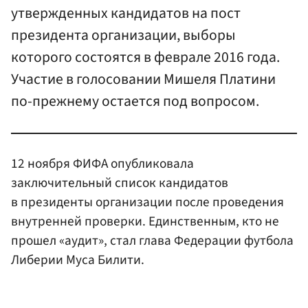
утвержденных кандидатов на пост
президента организации, выборы
которого состоятся в феврале 2016 года.
Участие в голосовании Мишеля Платини
по-прежнему остается под вопросом.
12 ноября ФИФА опубликовала
заключительный список кандидатов
в президенты организации после проведения
внутренней проверки. Единственным, кто не
прошел «аудит», стал глава Федерации футбола
Либерии Муса Билити.