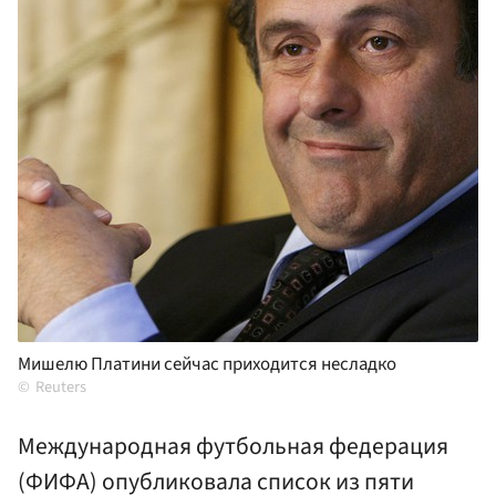
Мишелю Платини сейчас приходится несладко
Reuters
Международная футбольная федерация
(ФИФА) опубликовала список из пяти