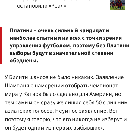
остановили «Реал»
Платини – очень сильный кандидат и
наиболее опытный из всех с точки зрения
управления футболом, поэтому без Платини
выборы будут в значительной степени
обеднены.
У Билити шансов не было никаких. Заявление
Шампаня о намерении отобрать чемпионат
мира у Катара было сделано для Америки, но
тем самым он сразу же лишил себя 50 с лишним
азиатских голосов. Неумное заявление. Вот
поэтому я говорю, что его никогда не изберут и
он будет одним из первых выбывших».