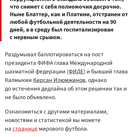
что снимет с себя полномочия досрочно.
Ныне Блаттер, как и Платини, отстранен от
любой футбольной деятельности на 90
дней, а в среду был госпитализирован
с нервным срывом.
Раздумывал баллотироваться на пост
президента ФИФА глава Международной
шахматной федерации (
ФИДЕ
) и бывший глава
Калмыкии
Кирсан Илюмжинов
, однако
до истечения дедлайна об этом решении так и
не было объявлено.
Ознакомиться с другими материалами,
новостями и статистикой вы можете
на
странице
мирового футбола.