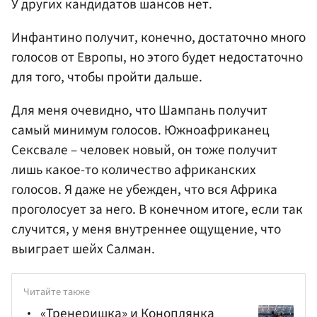
У других кандидатов шансов нет.
Инфантино получит, конечно, достаточно много
голосов от Европы, но этого будет недостаточно
для того, чтобы пройти дальше.
Для меня очевидно, что Шампань получит
самый минимум голосов. Южноафриканец
Сексвале – человек новый, он тоже получит
лишь какое-то количество африканских
голосов. Я даже не убежден, что вся Африка
проголосует за него. В конечном итоге, если так
случится, у меня внутреннее ощущение, что
выиграет шейх Салман.
Читайте также
«Тренеришка» и Коноплянка