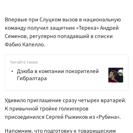
Впервые при Слуцком вызов в национальную
команду получил защитник «Терека» Андрей
Семенов, регулярно попадавший в списки
Фабио Капелло.
Читайте также
Дзюба в компании покорителей
Гибралтара
Удивило приглашение сразу четырех вратарей.
К привычной тройке голкиперов
присоединился Сергей Рыжиков из «Рубина».
Напомним, что подготовку к товарищеским