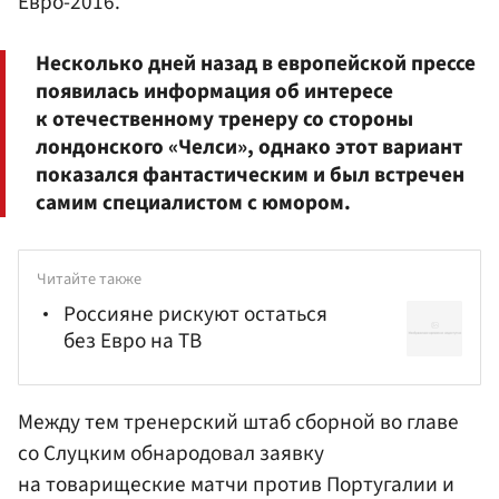
Евро-2016.
Несколько дней назад в европейской прессе
появилась информация об интересе
к отечественному тренеру со стороны
лондонского «Челси», однако этот вариант
показался фантастическим и был встречен
самим специалистом с юмором.
Читайте также
Россияне рискуют остаться
без Евро на ТВ
Между тем тренерский штаб сборной во главе
со Слуцким обнародовал заявку
на товарищеские матчи против Португалии и