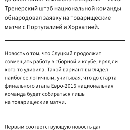
Тренерский штаб национальной команды
обнародовал заявку на товарищеские
матчи с Португалией и Хорватией.
Новость о том, что Слуцкий продолжит
совмещать работу в сборной и клубе, вряд ли
кого-то удивила. Такой вариант выглядел
наиболее логичным, учитывая, что до старта
финального этапа Евро-2016 национальная
команда будет собираться лишь
на товарищеские матчи.
Первым соответствующую новость дал