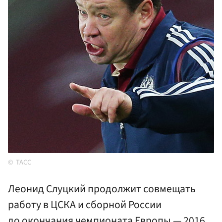
ТАСС
Леонид Слуцкий продолжит совмещать
работу в ЦСКА и сборной России
до окончания чемпионата Европы — 2016.