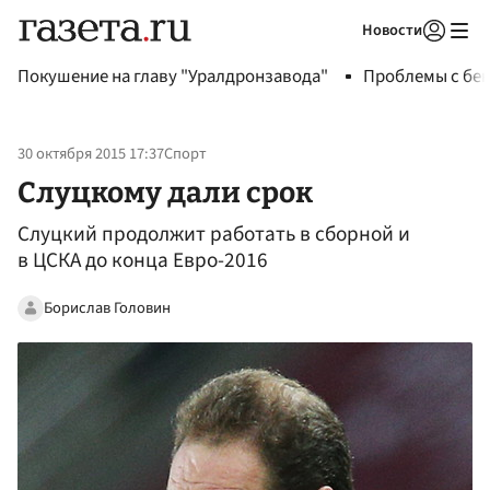
Новости
Авторизоваться
Покушение на главу "Уралдронзавода"
Проблемы с бен
30 октября 2015 17:37
Спорт
Слуцкому дали срок
Слуцкий продолжит работать в сборной и
в ЦСКА до конца Евро-2016
Борислав Головин