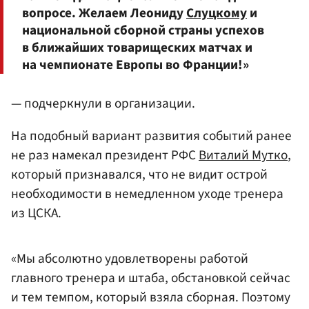
вопросе. Желаем Леониду
Слуцкому
и
национальной сборной страны успехов
в ближайших товарищеских матчах и
на чемпионате Европы во Франции!»
— подчеркнули в организации.
На подобный вариант развития событий ранее
не раз намекал президент РФС
Виталий Мутко
,
который признавался, что не видит острой
необходимости в немедленном уходе тренера
из ЦСКА.
«Мы абсолютно удовлетворены работой
главного тренера и штаба, обстановкой сейчас
и тем темпом, который взяла сборная. Поэтому