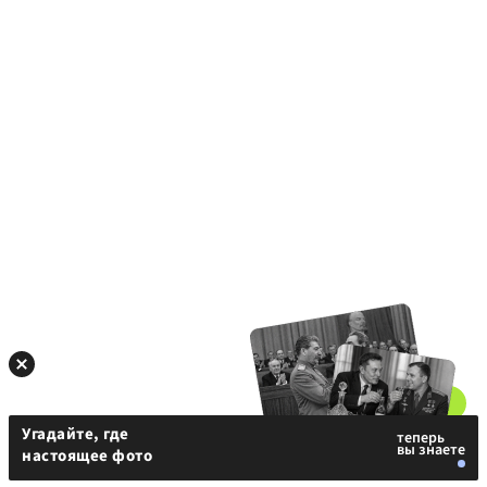
Угадайте, где
настоящее фото