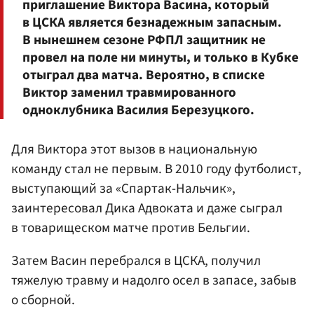
приглашение Виктора Васина, который
в ЦСКА является безнадежным запасным.
В нынешнем сезоне РФПЛ защитник не
провел на поле ни минуты, и только в Кубке
отыграл два матча. Вероятно, в списке
Виктор заменил травмированного
одноклубника Василия Березуцкого.
Для Виктора этот вызов в национальную
команду стал не первым. В 2010 году футболист,
выступающий за «Спартак-Нальчик»,
заинтересовал Дика Адвоката и даже сыграл
в товарищеском матче против Бельгии.
Затем Васин перебрался в ЦСКА, получил
тяжелую травму и надолго осел в запасе, забыв
о сборной.