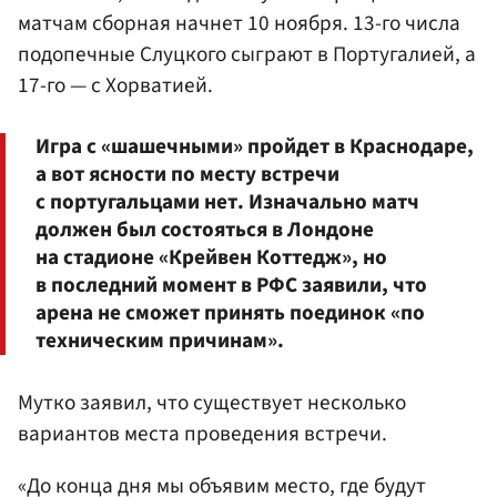
матчам сборная начнет 10 ноября. 13-го числа
подопечные Слуцкого сыграют в Португалией, а
17-го — с Хорватией.
Игра с «шашечными» пройдет в Краснодаре,
а вот ясности по месту встречи
с португальцами нет. Изначально матч
должен был состояться в Лондоне
на стадионе «Крейвен Коттедж», но
в последний момент в РФС заявили, что
арена не сможет принять поединок «по
техническим причинам».
Мутко заявил, что существует несколько
вариантов места проведения встречи.
«До конца дня мы объявим место, где будут