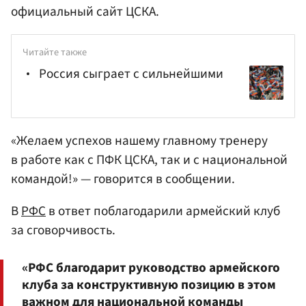
официальный сайт ЦСКА.
Читайте также
Россия сыграет с сильнейшими
«Желаем успехов нашему главному тренеру
в работе как с ПФК ЦСКА, так и с национальной
командой!» — говорится в сообщении.
В
РФС
в ответ поблагодарили армейский клуб
за сговорчивость.
«РФС благодарит руководство армейского
клуба за конструктивную позицию в этом
важном для национальной команды