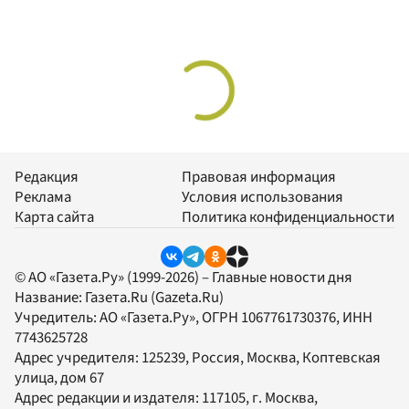
Редакция
Правовая информация
Реклама
Условия использования
Карта сайта
Политика конфиденциальности
© АО «Газета.Ру» (1999-2026) – Главные новости дня
Название:
Газета.Ru
(Gazeta.Ru)
Учредитель:
АО «Газета.Ру»
, ОГРН 1067761730376, ИНН
7743625728
Адрес учредителя: 125239, Россия, Москва, Коптевская
улица, дом 67
Адрес редакции и издателя:
117105
, г.
Москва
,