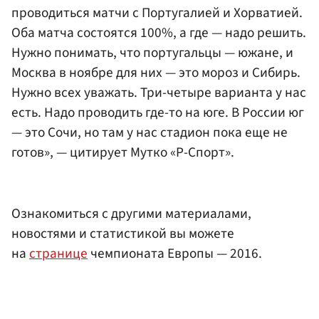
проводиться матчи с Португалией и Хорватией.
Оба матча состоятся 100%, а где — надо решить.
Нужно понимать, что португальцы — южане, и
Москва в ноябре для них — это мороз и Сибирь.
Нужно всех уважать. Три-четыре варианта у нас
есть. Надо проводить где-то на юге. В России юг
— это Сочи, но там у нас стадион пока еще не
готов», — цитирует Мутко «Р-Спорт».
Ознакомиться с другими материалами,
новостями и статистикой вы можете
на
странице
чемпионата Европы — 2016.