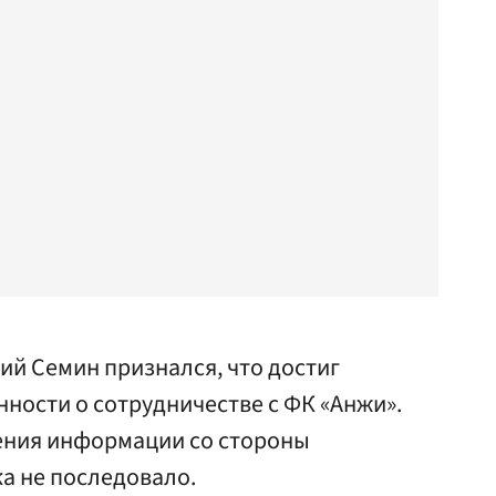
ий Семин признался, что достиг
ности о сотрудничестве с ФК «Анжи».
ния информации со стороны
а не последовало.