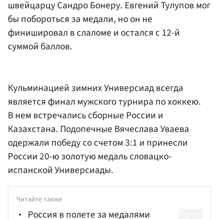
швейцарцу Сандро Бонеру. Евгений Тулупов мог
бы побороться за медали, но он не
финишировал в слаломе и остался с 12-й
суммой баллов.
Кульминацией зимних Универсиад всегда
является финал мужского турнира по хоккею.
В нем встречались сборные России и
Казахстана. Подопечные Вячеслава Уваева
одержали победу со счетом 3:1 и принесли
России 20-ю золотую медаль словацко-
испанской Универсиады.
Читайте также
Россия в полете за медалями