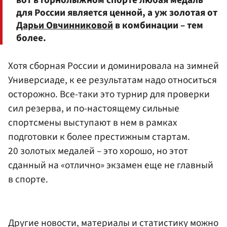
для России является ценной, а уж золотая от
Дарьи Овчинниковой
в комбинации – тем
более.
Хотя сборная России и доминировала на зимней
Универсиаде, к ее результатам надо относиться
осторожно. Все-таки это турнир для проверки
сил резерва, и по-настоящему сильные
спортсмены выступают в нем в рамках
подготовки к более престижным стартам.
20 золотых медалей – это хорошо, но этот
сданный на «отлично» экзамен еще не главный
в спорте.
Другие новости, материалы и статистику можно