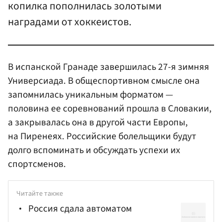
копилка пополнилась золотыми
наградами от хоккеистов.
В испанской Гранаде завершилась 27-я зимняя
Универсиада. В общеспортивном смысле она
запомнилась уникальным форматом —
половина ее соревнований прошла в Словакии,
а закрывалась она в другой части Европы,
на Пиренеях. Российские болельщики будут
долго вспоминать и обсуждать успехи их
спортсменов.
Читайте также
Россия сдала автоматом