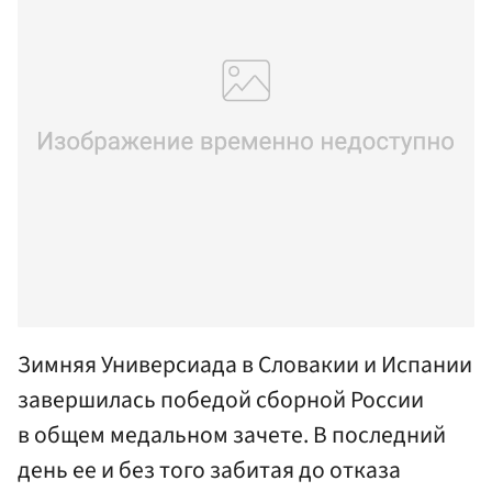
Зимняя Универсиада в Словакии и Испании
завершилась победой сборной России
в общем медальном зачете. В последний
день ее и без того забитая до отказа