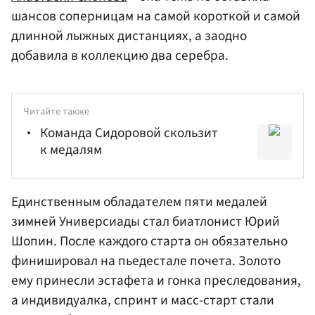
шансов соперницам на самой короткой и самой
длинной лыжных дистанциях, а заодно
добавила в коллекцию два серебра.
Читайте также
Команда Сидоровой скользит
к медалям
Единственным обладателем пяти медалей
зимней Универсиады стал биатлонист
Юрий
Шопин
. После каждого старта он обязательно
финишировал на пьедестале почета. Золото
ему принесли эстафета и гонка преследования,
а индивидуалка, спринт и масс-старт стали