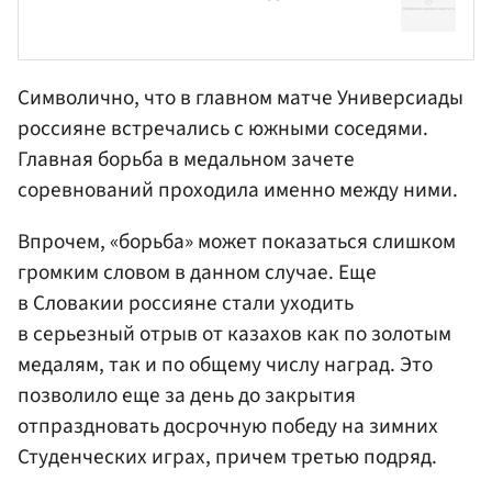
Символично, что в главном матче Универсиады
россияне встречались с южными соседями.
Главная борьба в медальном зачете
соревнований проходила именно между ними.
Впрочем, «борьба» может показаться слишком
громким словом в данном случае. Еще
в Словакии россияне стали уходить
в серьезный отрыв от казахов как по золотым
медалям, так и по общему числу наград. Это
позволило еще за день до закрытия
отпраздновать досрочную победу на зимних
Студенческих играх, причем третью подряд.