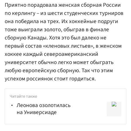
Приятно порадовала женская сборная России
по керлингу – из шести студенческих турниров
она победила на трех. Их хоккейные подруги
тоже выиграли золото, обыграв в финале
сборную Канады. Хотя это был далеко не
первый состав «кленовых листьев», в женском
хоккее каждый североамериканский
университет обычно легко может обыграть
любую европейскую сборную. Так что этим
успехом россиянок стоит гордиться.
Читайте также
Леонова озолотилась
на Универсиаде