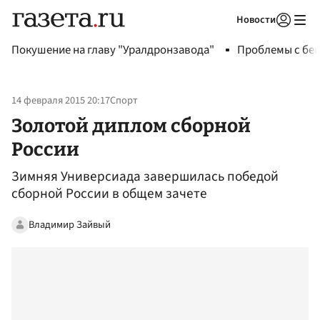
Новости
Авторизоваться
Покушение на главу "Уралдронзавода"
Проблемы с бен
14 февраля 2015 20:17
Спорт
Золотой диплом сборной
России
Зимняя Универсиада завершилась победой
сборной России в общем зачете
Владимир Зайвый