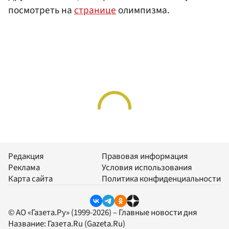
посмотреть на
странице
олимпизма.
Редакция
Правовая информация
Реклама
Условия использования
Карта сайта
Политика конфиденциальности
© АО «Газета.Ру» (1999-2026) – Главные новости дня
Название:
Газета.Ru
(Gazeta.Ru)