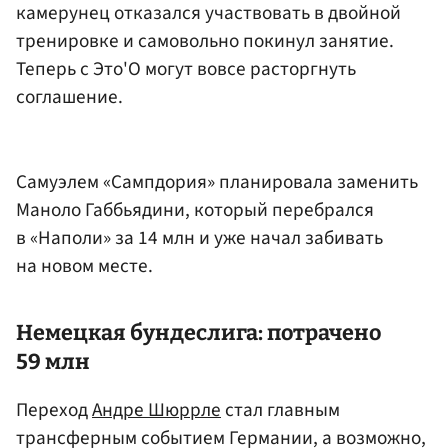
камерунец отказался участвовать в двойной
тренировке и самовольно покинул занятие.
Теперь с Это'О могут вовсе расторгнуть
соглашение.
Самуэлем «Сампдория» планировала заменить
Маноло Габбьядини, который перебрался
в «Наполи» за 14 млн и уже начал забивать
на новом месте.
Немецкая бундеслига: потрачено
59 млн
Переход
Андре Шюррле
стал главным
трансферным событием Германии, а возможно,