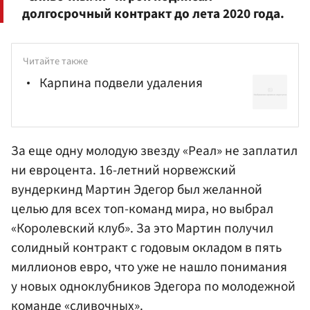
долгосрочный контракт до лета 2020 года.
Читайте также
Карпина подвели удаления
За еще одну молодую звезду «Реал» не заплатил
ни евроцента. 16-летний норвежский
вундеркинд Мартин Эдегор был желанной
целью для всех топ-команд мира, но выбрал
«Королевский клуб». За это Мартин получил
солидный контракт с годовым окладом в пять
миллионов евро, что уже не нашло понимания
у новых одноклубников Эдегора по молодежной
команде «сливочных».