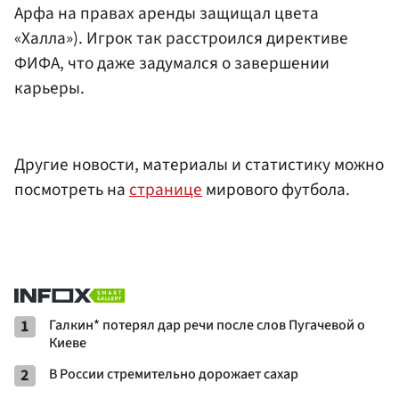
Арфа на правах аренды защищал цвета
«Халла»). Игрок так расстроился директиве
ФИФА, что даже задумался о завершении
карьеры.
Другие новости, материалы и статистику можно
посмотреть на
странице
мирового футбола.
1
Галкин* потерял дар речи после слов Пугачевой о
Киеве
2
В России стремительно дорожает сахар