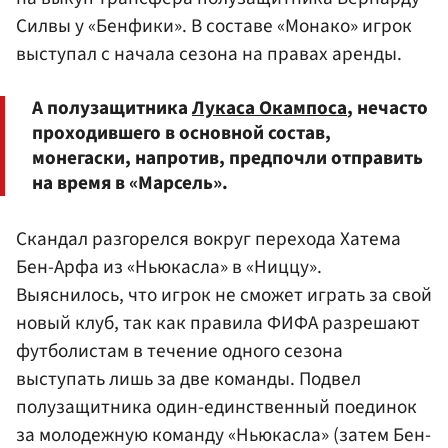
Силвы у «Бенфики». В составе «Монако» игрок
выступал с начала сезона на правах аренды.
А полузащитника
Лукаса Окампоса
, нечасто
проходившего в основной состав,
монегаски, напротив, предпочли отправить
на время в «Марсель».
Скандал разгорелся вокруг перехода Хатема
Бен-Арфа из «Ньюкасла» в «Ниццу».
Выяснилось, что игрок не сможет играть за свой
новый клуб, так как правила ФИФА разрешают
футболистам в течение одного сезона
выступать лишь за две команды. Подвел
полузащитника один-единственный поединок
за молодежную команду «Ньюкасла» (затем Бен-