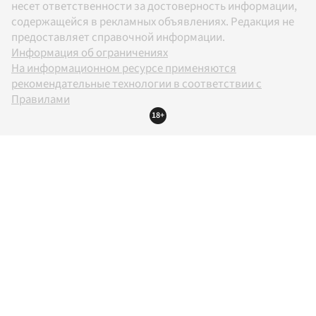
несет ответственности за достоверность информации,
содержащейся в рекламных объявлениях. Редакция не
предоставляет справочной информации.
Информация об ограничениях
На информационном ресурсе применяются
рекомендательные технологии в соответствии с
Правилами
18+