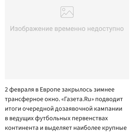
2 февраля в Европе закрылось зимнее
трансферное окно. «Газета.Ru» подводит
итоги очередной дозаявочной кампании
в ведущих футбольных первенствах
континента и выделяет наиболее крупные