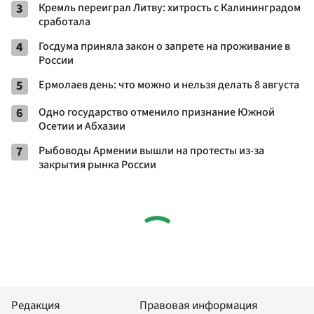
3
Кремль переиграл Литву: хитрость с Калининградом
сработала
4
Госдума приняла закон о запрете на проживание в
России
5
Ермолаев день: что можно и нельзя делать 8 августа
6
Одно государство отменило признание Южной
Осетии и Абхазии
7
Рыбоводы Армении вышли на протесты из-за
закрытия рынка России
Редакция
Правовая информация