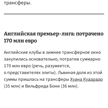
трансферы.
Английская премьер-лига: потрачено
170 млн евро
Английские клубы в зимнее трансферное окно
закупились основательно, потратив суммарно
170 млн евро (речь, разумеется,
о представителях элиты). Львиная доля из этой
суммы пришлась на трансферы
Хуана Куадрадо
(35 млн) и Вильфрида Бони (36 млн).