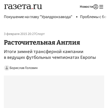
Новости
Авторизоваться
Покушение на главу "Уралдронзавода"
Проблемы с бен
3 февраля 2015 20:27
Спорт
Расточительная Англия
Итоги зимней трансферной кампании
в ведущих футбольных чемпионатах Европы
Борислав Головин