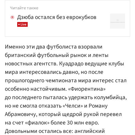
Читайте также
Дзюба остался без еврокубков
Именно эти два футболиста взорвали
британский футбольный рынок и ленты
новостных агентств. Куадрадо ведущие клубы
мира интересовались давно, но после
прошлогоднего чемпионата мира интерес стал
особенно настойчивым. «Фиорентина»
до последнего пыталась удержать колумбийца,
но не смогла отказать «Челси» и
Роману
Абрамовичу
, который щедрой рукой перевел
на счет «фиалок» более 30 млн евро.
Довольными остались все: английский