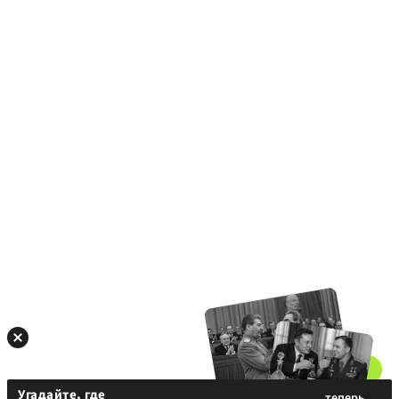
Угадайте, где