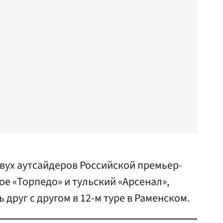
двух аутсайдеров Российской премьер-
ое «Торпедо» и тульский «Арсенал»,
друг с другом в 12-м туре в Раменском.