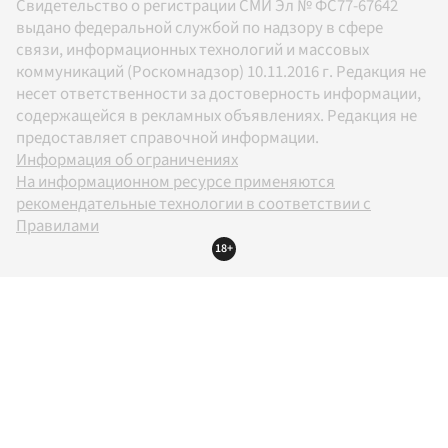
Свидетельство о регистрации СМИ Эл № ФС77-67642
выдано федеральной службой по надзору в сфере
связи, информационных технологий и массовых
коммуникаций (Роскомнадзор) 10.11.2016 г. Редакция не
несет ответственности за достоверность информации,
содержащейся в рекламных объявлениях. Редакция не
предоставляет справочной информации.
Информация об ограничениях
На информационном ресурсе применяются
рекомендательные технологии в соответствии с
Правилами
18+