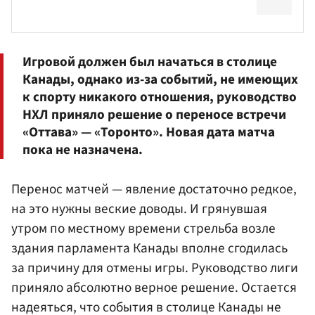
Игровой должен был начаться в столице
Канады, однако из-за событий, не имеющих
к спорту никакого отношения, руководство
НХЛ приняло решение о переносе встречи
«Оттава» — «Торонто». Новая дата матча
пока не назначена.
Перенос матчей — явление достаточно редкое,
на это нужны веские доводы. И грянувшая
утром по местному времени стрельба возле
здания парламента Канады вполне сгодилась
за причину для отмены игры. Руководство лиги
приняло абсолютно верное решение. Остается
надеяться, что события в столице Канады не