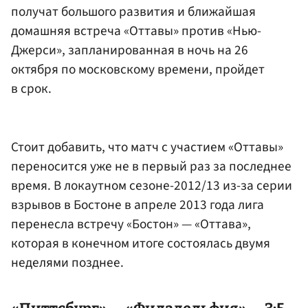
получат большого развития и ближайшая
домашняя встреча «Оттавы» против «Нью-
Джерси», запланированная в ночь на 26
октября по московскому времени, пройдет
в срок.
Стоит добавить, что матч с участием «Оттавы»
переносится уже не в первый раз за последнее
время. В локаутном сезоне-2012/13 из-за серии
взрывов в Бостоне в апреле 2013 года лига
перенесла встречу «Бостон» — «Оттава»,
которая в конечном итоге состоялась двумя
неделями позднее.