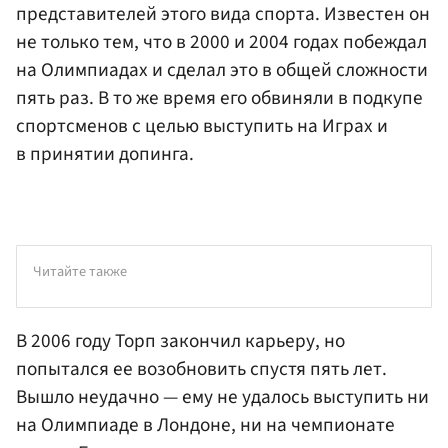
представителей этого вида спорта. Известен он
не только тем, что в 2000 и 2004 годах побеждал
на Олимпиадах и сделал это в общей сложности
пять раз. В то же время его обвиняли в подкупе
спортсменов с целью выступить на Играх и
в принятии допинга.
Читайте также
В 2006 году Торп закончил карьеру, но
попытался ее возобновить спустя пять лет.
Вышло неудачно — ему не удалось выступить ни
на Олимпиаде в Лондоне, ни на чемпионате