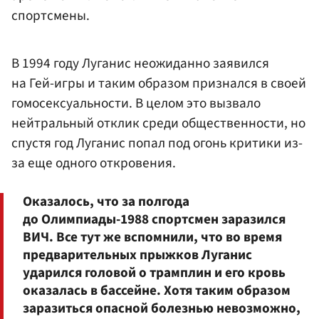
спортсмены.
В 1994 году Луганис неожиданно заявился
на Гей-игры и таким образом признался в своей
гомосексуальности. В целом это вызвало
нейтральный отклик среди общественности, но
спустя год Луганис попал под огонь критики из-
за еще одного откровения.
Оказалось, что за полгода
до Олимпиады-1988 спортсмен заразился
ВИЧ. Все тут же вспомнили, что во время
предварительных прыжков Луганис
ударился головой о трамплин и его кровь
оказалась в бассейне. Хотя таким образом
заразиться опасной болезнью невозможно,