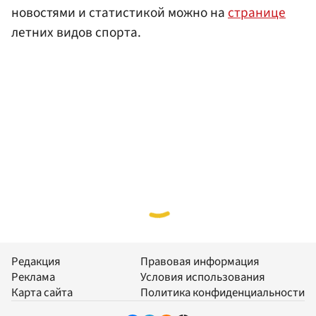
новостями и статистикой можно на
странице
летних видов спорта.
Редакция
Правовая информация
Реклама
Условия использования
Карта сайта
Политика конфиденциальности