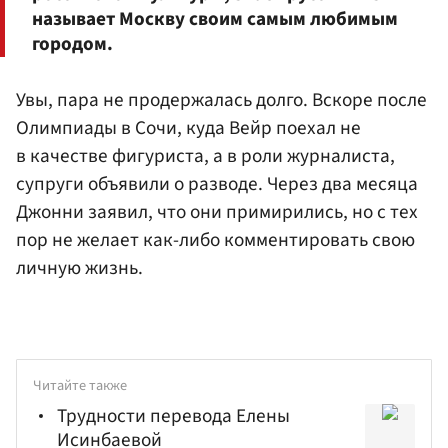
называет Москву своим самым любимым
городом.
Увы, пара не продержалась долго. Вскоре после
Олимпиады в Сочи, куда Вейр поехал не
в качестве фигуриста, а в роли журналиста,
супруги объявили о разводе. Через два месяца
Джонни заявил, что они примирились, но с тех
пор не желает как-либо комментировать свою
личную жизнь.
Читайте также
Трудности перевода Елены
Исинбаевой