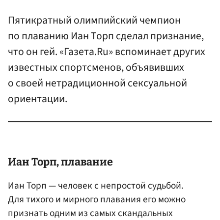
Пятикратный олимпийский чемпион
по плаванию Иан Торп сделал признание,
что он гей. «Газета.Ru» вспоминает других
известных спортсменов, объявивших
о своей нетрадиционной сексуальной
ориентации.
Иан Торп
, плавание
Иан Торп — человек с непростой судьбой.
Для тихого и мирного плавания его можно
признать одним из самых скандальных