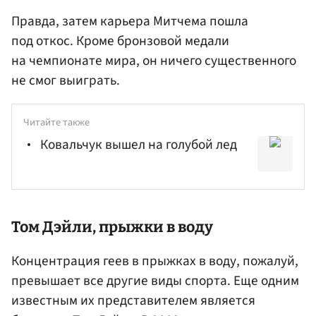
Правда, затем карьера Митчема пошла
под откос. Кроме бронзовой медали
на чемпионате мира, он ничего существенного
не смог выиграть.
Читайте также
Ковальчук вышел на голубой лед
Том Дэйли
, прыжки в воду
Концентрация геев в прыжках в воду, пожалуй,
превышает все другие виды спорта. Еще одним
известным их представителем является