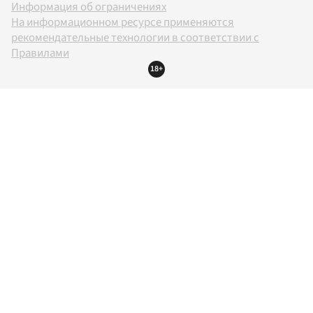
Информация об ограничениях
На информационном ресурсе применяются
рекомендательные технологии в соответствии с
Правилами
18+