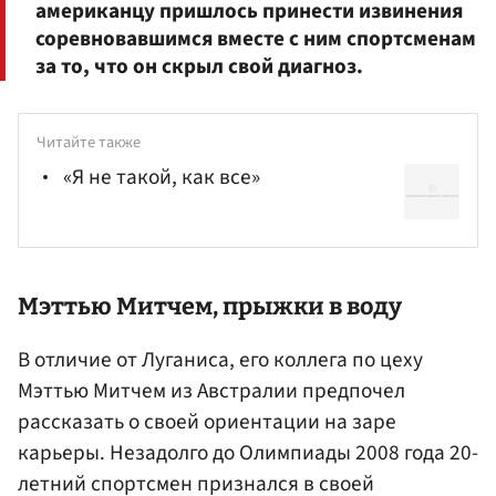
американцу пришлось принести извинения
соревновавшимся вместе с ним спортсменам
за то, что он скрыл свой диагноз.
Читайте также
«Я не такой, как все»
Мэттью Митчем, прыжки в воду
В отличие от Луганиса, его коллега по цеху
Мэттью Митчем из Австралии предпочел
рассказать о своей ориентации на заре
карьеры. Незадолго до Олимпиады 2008 года 20-
летний спортсмен признался в своей