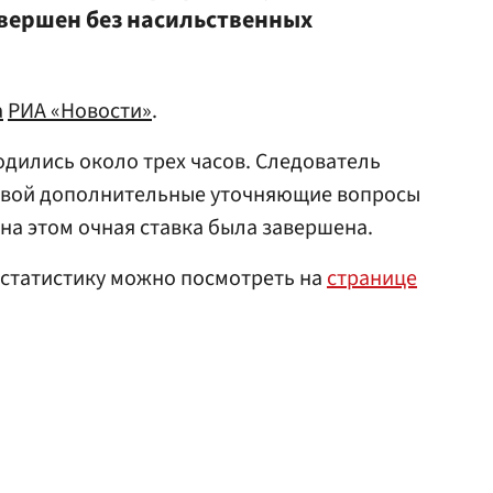
овершен без насильственных
а
РИА «Новости»
.
дились около трех часов. Следователь
овой дополнительные уточняющие вопросы
на этом очная ставка была завершена.
 статистику можно посмотреть на
странице