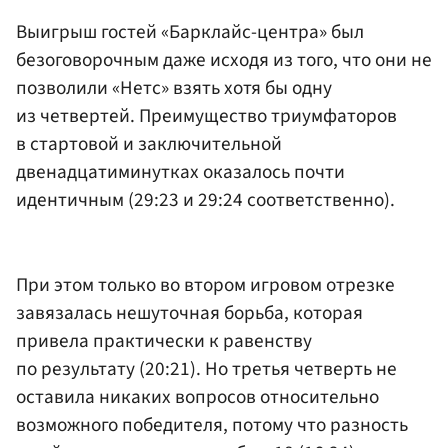
Выигрыш гостей «Барклайс-центра» был
безоговорочным даже исходя из того, что они не
позволили «Нетс» взять хотя бы одну
из четвертей. Преимущество триумфаторов
в стартовой и заключительной
двенадцатиминутках оказалось почти
идентичным (29:23 и 29:24 соответственно).
При этом только во втором игровом отрезке
завязалась нешуточная борьба, которая
привела практически к равенству
по результату (20:21). Но третья четверть не
оставила никаких вопросов относительно
возможного победителя, потому что разность