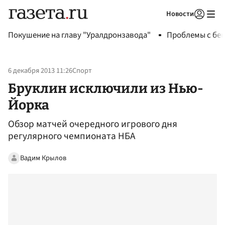
Новости
Авторизоваться
Покушение на главу "Уралдронзавода"
Проблемы с бен
6 декабря 2013 11:26
Спорт
Бруклин исключили из Нью-
Йорка
Обзор матчей очередного игрового дня
регулярного чемпионата НБА
Вадим Крылов