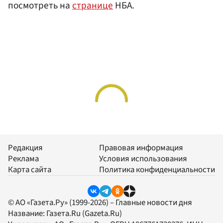
посмотреть на
странице
НБА.
Редакция
Правовая информация
Реклама
Условия использования
Карта сайта
Политика конфиденциальности
© АО «Газета.Ру» (1999-2026) – Главные новости дня
Название:
Газета.Ru
(Gazeta.Ru)