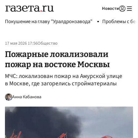
Новости
Авторизоваться
Покушение на главу "Уралдронзавода"
Проблемы с бен
17 мая 2026 17:56
Общество
Пожарные локализовали
пожар на востоке Москвы
МЧС: локализован пожар на Амурской улице
в Москве, где загорелись стройматериалы
Анна Кабанова