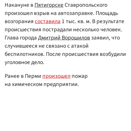
Накануне в
Пятигорске
Ставропольского
произошел взрыв на автозаправке. Площадь
возгорания
составила
1 тыс. кв. м. В результате
происшествия пострадали несколько человек.
Глава города
Дмитрий Ворошилов
заявил, что
случившееся не связано с атакой
беспилотников. После происшествия возбудили
уголовное дело.
Ранее в Перми
произошел
пожар
на химическом предприятии.