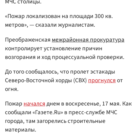
МЧС столицы.
«Пожар локализован на площади 300 кв.
метров», — сказали журналистам.
Преображенская
межрайонная прокуратура
контролирует установление причин
возгорания и ход процессуальной проверки.
До того сообщалось, что пролет эстакады
Северо-Восточной хорды (СВХ)
прогнулся
от
огня.
Пожар
начался
днем в воскресенье, 17 мая. Как
сообщали «Газете.Ru» в пресс-службе МЧС
города, там загорелись строительные
материалы.