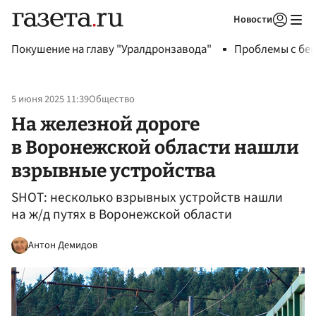
Новости
Авторизоваться
Покушение на главу "Уралдронзавода"
Проблемы с бен
5 июня 2025 11:39
Общество
На железной дороге
в Воронежской области нашли
взрывные устройства
SHOT: несколько взрывных устройств нашли
на ж/д путях в Воронежской области
Антон Демидов