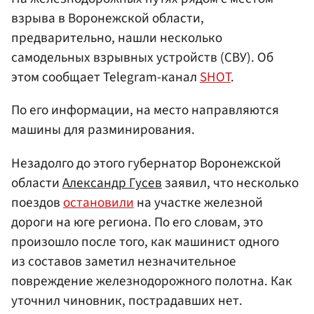
взрыва в Воронежской области,
предварительно, нашли несколько
самодельных взрывных устройств (СВУ). Об
этом сообщает Telegram-канал
SHOT
.
По его информации, на место направляются
машины для разминирования.
Незадолго до этого губернатор Воронежской
области
Александр Гусев
заявил, что несколько
поездов
остановили
на участке железной
дороги на юге региона. По его словам, это
произошло после того, как машинист одного
из составов заметил незначительное
повреждение железнодорожного полотна. Как
уточнил чиновник, пострадавших нет.