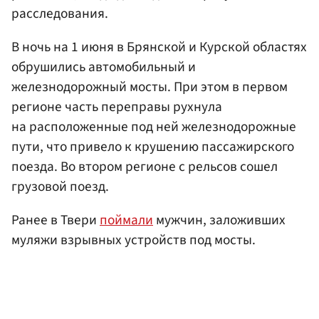
расследования.
В ночь на 1 июня в Брянской и Курской областях
обрушились автомобильный и
железнодорожный мосты. При этом в первом
регионе часть переправы рухнула
на расположенные под ней железнодорожные
пути, что привело к крушению пассажирского
поезда. Во втором регионе с рельсов сошел
грузовой поезд.
Ранее в Твери
поймали
мужчин, заложивших
муляжи взрывных устройств под мосты.