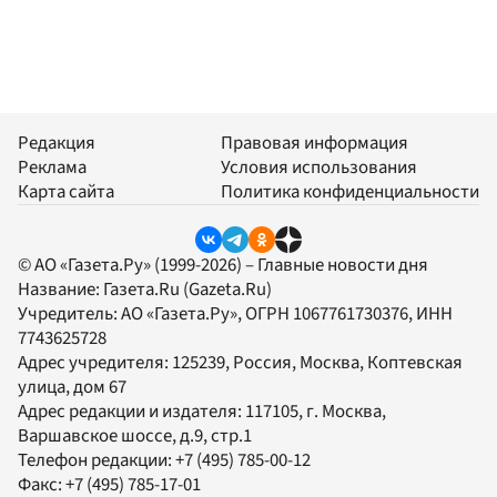
Редакция
Правовая информация
Реклама
Условия использования
Карта сайта
Политика конфиденциальности
© АО «Газета.Ру» (1999-2026) – Главные новости дня
Название:
Газета.Ru
(Gazeta.Ru)
Учредитель:
АО «Газета.Ру»
, ОГРН 1067761730376, ИНН
7743625728
Адрес учредителя: 125239, Россия, Москва, Коптевская
улица, дом 67
Адрес редакции и издателя:
117105
, г.
Москва
,
Варшавское шоссе, д.9, стр.1
Телефон редакции:
+7 (495) 785-00-12
Факс:
+7 (495) 785-17-01