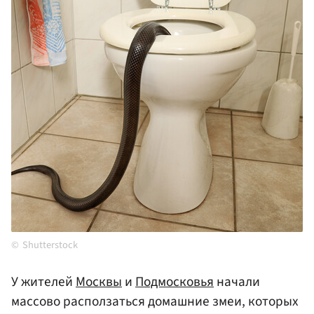
Shutterstock
У жителей
Москвы
и
Подмосковья
начали
массово расползаться домашние змеи, которых