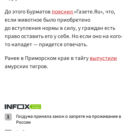
До этого Бурматов
пояснил
«Газете.Ru», что,
если животное было приобретено
до вступления нормы в силу, у граждан есть
право оставить его у себя. Но если оно на кого-
то нападет — придется отвечать.
Ранее в Приморском крае в тайгу
выпустили
амурских тигров.
1
Госдума приняла закон о запрете на проживание в
России