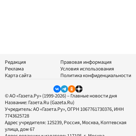
Редакция
Правовая информация
Реклама
Условия использования
Карта сайта
Политика конфиденциальности
© АО «Газета.Ру» (1999-2026) – Главные новости дня
Название:
Газета.Ru
(Gazeta.Ru)
Учредитель:
АО «Газета.Ру»
, ОГРН 1067761730376, ИНН
7743625728
Адрес учредителя: 125239, Россия, Москва, Коптевская
улица, дом 67
Адрес редакции и издателя:
117105
, г.
Москва
,