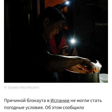
Susana Vera/Reuters
Причиной блэкаута в
Испании
не могли стать
погодные условия. Об этом сообщило