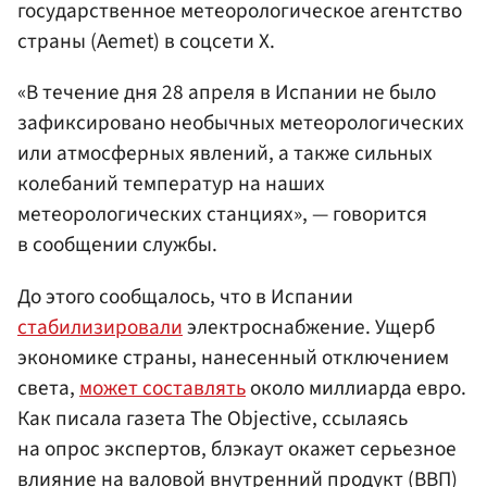
государственное метеорологическое агентство
страны (Aemet) в соцсети X.
«В течение дня 28 апреля в Испании не было
зафиксировано необычных метеорологических
или атмосферных явлений, а также сильных
колебаний температур на наших
метеорологических станциях», — говорится
в сообщении службы.
До этого сообщалось, что в Испании
стабилизировали
электроснабжение. Ущерб
экономике страны, нанесенный отключением
света,
может составлять
около миллиарда евро.
Как писала газета The Objective, ссылаясь
на опрос экспертов, блэкаут окажет серьезное
влияние на валовой внутренний продукт (ВВП)