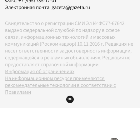
Факс:
+7 (495) 785-17-01
Электронная почта:
gazeta@gazeta.ru
Свидетельство о регистрации СМИ Эл № ФС77-67642
выдано федеральной службой по надзору в сфере
связи, информационных технологий и массовых
коммуникаций (Роскомнадзор) 10.11.2016 г. Редакция не
несет ответственности за достоверность информации,
содержащейся в рекламных объявлениях. Редакция не
предоставляет справочной информации.
Информация об ограничениях
На информационном ресурсе применяются
рекомендательные технологии в соответствии с
Правилами
18+